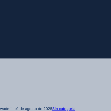
wadmiine
1 de agosto de 2025
Sin categoría