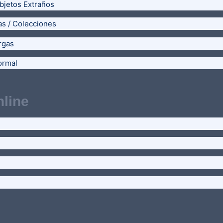
bjetos Extraños
as / Colecciones
rgas
ormal
line