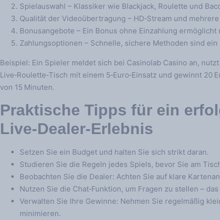
Spielauswahl – Klassiker wie Blackjack, Roulette und Bacc
Qualität der Videoübertragung – HD‑Stream und mehrere
Bonusangebote – Ein Bonus ohne Einzahlung ermöglicht r
Zahlungsoptionen – Schnelle, sichere Methoden sind ein
Beispiel: Ein Spieler meldet sich bei Casinolab Casino an, nut
Live‑Roulette‑Tisch mit einem 5‑Euro‑Einsatz und gewinnt 20 Eu
von 15 Minuten.
Praktische Tipps für ein erfo
Live‑Dealer‑Erlebnis
Setzen Sie ein Budget und halten Sie sich strikt daran.
Studieren Sie die Regeln jedes Spiels, bevor Sie am Tisc
Beobachten Sie die Dealer: Achten Sie auf klare Karten
Nutzen Sie die Chat‑Funktion, um Fragen zu stellen – das
Verwalten Sie Ihre Gewinne: Nehmen Sie regelmäßig klei
minimieren.