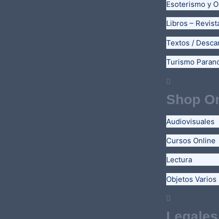
Esoterismo y O
Libros – Revist
Textos / Desca
Turismo Paran
Shop On
Audiovisuales
Cursos Online
Lectura
Objetos Varios
Legales