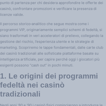
punto di partenza per chi desidera approfondire le offerte dei
casinò, confrontare promozioni e verificare la presenza di
licenze valide.
Il percorso storico‑analitico che segue mostra come i
programmi VIP, originariamente semplici schemi di fedeltà, si
siano trasformati in veri acceleratori di prelievo, collegando la
gestione del rischio, l’esperienza utente e le strategie di
marketing. Scopriremo le tappe fondamentali, dalle carte club
dei casinò tradizionali alle sofisticate piattaforme basate su
intelligenza artificiale, per capire perché oggi i giocatori più
esigenti possono “cash out” in pochi minuti.
1. Le origini dei programmi
fedeltà nei casinò
tradizionali
Negli anni ‘80 e ‘90 i casinò fisici cominciarono a introdurre le