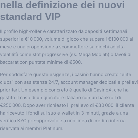
nella definizione dei nuovi
standard VIP
Il profilo high‑roller è caratterizzato da depositi settimanali
superiori a €10 000, volume di gioco che supera i €100 000 al
mese e una propensione a scommettere su giochi ad alta
volatilità come slot progressive (es. Mega Moolah) o tavoli di
baccarat con puntate minime di €500.
Per soddisfare queste esigenze, i casinò hanno creato “elite
clubs” con assistenza 24/7, account manager dedicati e prelievi
prioritari. Un esempio concreto è quello di CasinoX, che ha
gestito il caso di un giocatore italiano con un bankroll di
€250 000. Dopo aver richiesto il prelievo di €30 000, il cliente
ha ricevuto i fondi sul suo e‑wallet in 3 minuti, grazie a una
verifica KYC pre‑approvata e a una linea di credito interna
riservata ai membri Platinum.