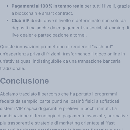
Pagamenti al 100 % in tempo reale
per tutti i livelli, grazie
a blockchain e smart contract.
Club VIP ibridi
, dove il livello è determinato non solo da
depositi ma anche da engagement su social, streaming di
live dealer e partecipazione a tornei.
Queste innovazioni promettono di rendere il “cash out”
un’esperienza priva di frizioni, trasformando il gioco online in
un’attività quasi indistinguibile da una transazione bancaria
tradizionale.
Conclusione
Abbiamo tracciato il percorso che ha portato i programmi
fedeltà da semplici carte punti nei casinò fisici a sofisticati
sistemi VIP capaci di garantire prelievi in pochi minuti. La
combinazione di tecnologie di pagamento avanzate, normative
più trasparenti e strategie di marketing orientate al “fast