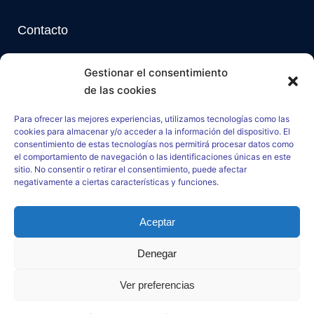
Contacto
Napoli, Campania, Italia – 80136 (NA)
Gestionar el consentimiento
de las cookies
paranormalmysteriespsi@gmail.com
Para ofrecer las mejores experiencias, utilizamos tecnologías como las
paranormal-mysteries-psi.net
cookies para almacenar y/o acceder a la información del dispositivo. El
consentimiento de estas tecnologías nos permitirá procesar datos como
el comportamiento de navegación o las identificaciones únicas en este
sitio. No consentir o retirar el consentimiento, puede afectar
negativamente a ciertas características y funciones.
–
Aviso Legal
–
Política de Cookies
–
Política de Privacidad
–
Aceptar
Logos Oficiales de este Sitio Web
–
Denegar
Powered by
Startupzy, Hostinger and Wordpress for Paranormal
Mysteries Psi – Tomás Donato Gallo 2023 – 2024.
Ver preferencias
Copyright © 2023 – 2024. All rights reserved.