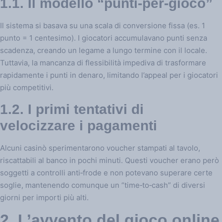
1.1. Il modello “punti‑per‑gioco”
Il sistema si basava su una scala di conversione fissa (es. 1
punto = 1 centesimo). I giocatori accumulavano punti senza
scadenza, creando un legame a lungo termine con il locale.
Tuttavia, la mancanza di flessibilità impediva di trasformare
rapidamente i punti in denaro, limitando l’appeal per i giocatori
più competitivi.
1.2. I primi tentativi di
velocizzare i pagamenti
Alcuni casinò sperimentarono voucher stampati al tavolo,
riscattabili al banco in pochi minuti. Questi voucher erano però
soggetti a controlli anti‑frode e non potevano superare certe
soglie, mantenendo comunque un “time‑to‑cash” di diversi
giorni per importi più alti.
2. L’avvento del gioco online