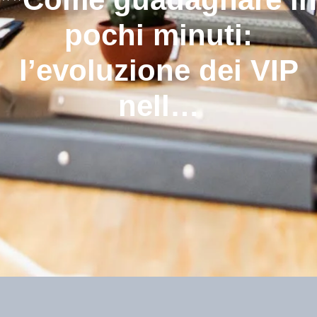
pochi minuti:
l’evoluzione dei VIP
nell…