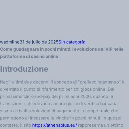
wadmiine
31 de julio de 2025
Sin categoría
Come guadagnare in pochi minuti: l’evoluzione dei VIP nelle
piattaforme di casinò online
Introduzione
Negli ultimi due decenni il concetto di “prelievo istantaneo” è
diventato il punto di riferimento per chi gioca online. Dal
primissimo click‑and‑pay dei primi anni 2000, quando le
transazioni richiedevano ancora giorni di verifica bancaria,
siamo arrivati a soluzioni di pagamento in tempo reale che
permettono di incassare le vincite in pochi minuti. In questo
contesto, il sito
https://athenaplus.eu/
rappresenta un ottimo