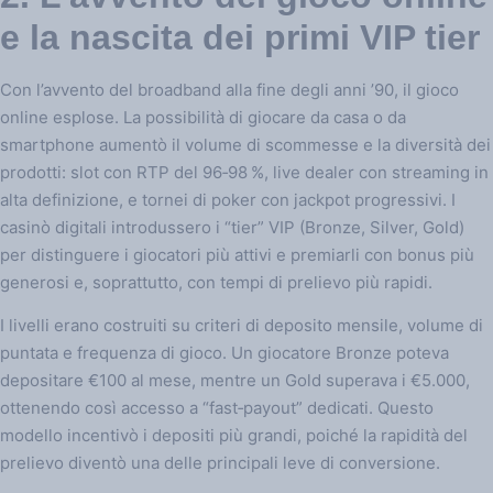
e la nascita dei primi VIP tier
Con l’avvento del broadband alla fine degli anni ’90, il gioco
online esplose. La possibilità di giocare da casa o da
smartphone aumentò il volume di scommesse e la diversità dei
prodotti: slot con RTP del 96‑98 %, live dealer con streaming in
alta definizione, e tornei di poker con jackpot progressivi. I
casinò digitali introdussero i “tier” VIP (Bronze, Silver, Gold)
per distinguere i giocatori più attivi e premiarli con bonus più
generosi e, soprattutto, con tempi di prelievo più rapidi.
I livelli erano costruiti su criteri di deposito mensile, volume di
puntata e frequenza di gioco. Un giocatore Bronze poteva
depositare €100 al mese, mentre un Gold superava i €5.000,
ottenendo così accesso a “fast‑payout” dedicati. Questo
modello incentivò i depositi più grandi, poiché la rapidità del
prelievo diventò una delle principali leve di conversione.