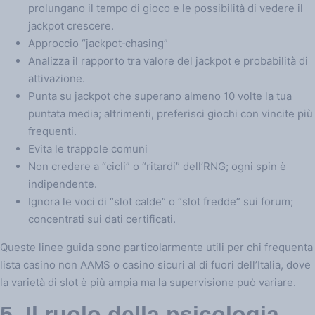
prolungano il tempo di gioco e le possibilità di vedere il
jackpot crescere.
Approccio “jackpot‑chasing”
Analizza il rapporto tra valore del jackpot e probabilità di
attivazione.
Punta su jackpot che superano almeno 10 volte la tua
puntata media; altrimenti, preferisci giochi con vincite più
frequenti.
Evita le trappole comuni
Non credere a “cicli” o “ritardi” dell’RNG; ogni spin è
indipendente.
Ignora le voci di “slot calde” o “slot fredde” sui forum;
concentrati sui dati certificati.
Queste linee guida sono particolarmente utili per chi frequenta
lista casino non AAMS o casino sicuri al di fuori dell’Italia, dove
la varietà di slot è più ampia ma la supervisione può variare.
5. Il ruolo della psicologia