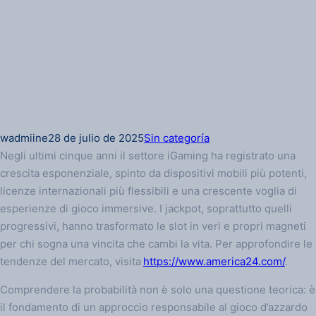
wadmiine
28 de julio de 2025
Sin categoría
Negli ultimi cinque anni il settore iGaming ha registrato una
crescita esponenziale, spinto da dispositivi mobili più potenti,
licenze internazionali più flessibili e una crescente voglia di
esperienze di gioco immersive. I jackpot, soprattutto quelli
progressivi, hanno trasformato le slot in veri e propri magneti
per chi sogna una vincita che cambi la vita. Per approfondire le
tendenze del mercato, visita
https://www.america24.com/
.
Comprendere la probabilità non è solo una questione teorica: è
il fondamento di un approccio responsabile al gioco d’azzardo