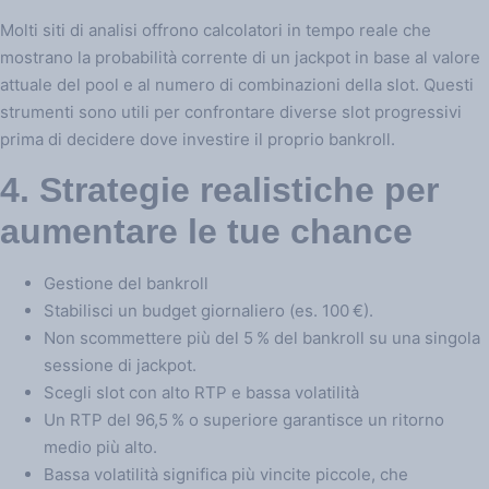
Molti siti di analisi offrono calcolatori in tempo reale che
mostrano la probabilità corrente di un jackpot in base al valore
attuale del pool e al numero di combinazioni della slot. Questi
strumenti sono utili per confrontare diverse slot progressivi
prima di decidere dove investire il proprio bankroll.
4. Strategie realistiche per
aumentare le tue chance
Gestione del bankroll
Stabilisci un budget giornaliero (es. 100 €).
Non scommettere più del 5 % del bankroll su una singola
sessione di jackpot.
Scegli slot con alto RTP e bassa volatilità
Un RTP del 96,5 % o superiore garantisce un ritorno
medio più alto.
Bassa volatilità significa più vincite piccole, che