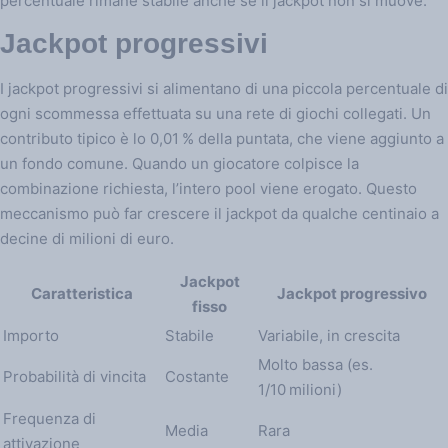
percentuale rimane stabile anche se il jackpot non si muove.
Jackpot progressivi
I jackpot progressivi si alimentano di una piccola percentuale di
ogni scommessa effettuata su una rete di giochi collegati. Un
contributo tipico è lo 0,01 % della puntata, che viene aggiunto a
un fondo comune. Quando un giocatore colpisce la
combinazione richiesta, l’intero pool viene erogato. Questo
meccanismo può far crescere il jackpot da qualche centinaio a
decine di milioni di euro.
Jackpot
Caratteristica
Jackpot progressivo
fisso
Importo
Stabile
Variabile, in crescita
Molto bassa (es.
Probabilità di vincita
Costante
1/10 milioni)
Frequenza di
Media
Rara
attivazione