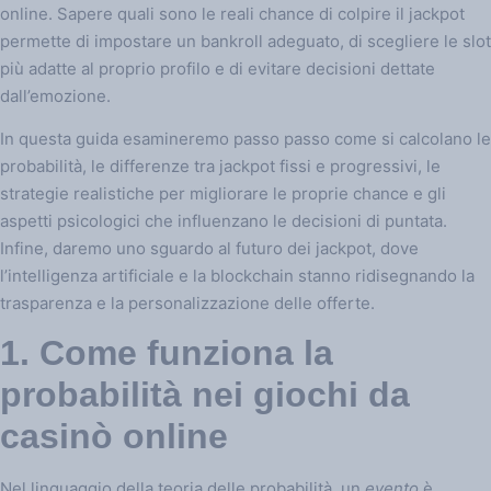
online. Sapere quali sono le reali chance di colpire il jackpot
permette di impostare un bankroll adeguato, di scegliere le slot
più adatte al proprio profilo e di evitare decisioni dettate
dall’emozione.
In questa guida esamineremo passo passo come si calcolano le
probabilità, le differenze tra jackpot fissi e progressivi, le
strategie realistiche per migliorare le proprie chance e gli
aspetti psicologici che influenzano le decisioni di puntata.
Infine, daremo uno sguardo al futuro dei jackpot, dove
l’intelligenza artificiale e la blockchain stanno ridisegnando la
trasparenza e la personalizzazione delle offerte.
1. Come funziona la
probabilità nei giochi da
casinò online
Nel linguaggio della teoria delle probabilità, un
evento
è