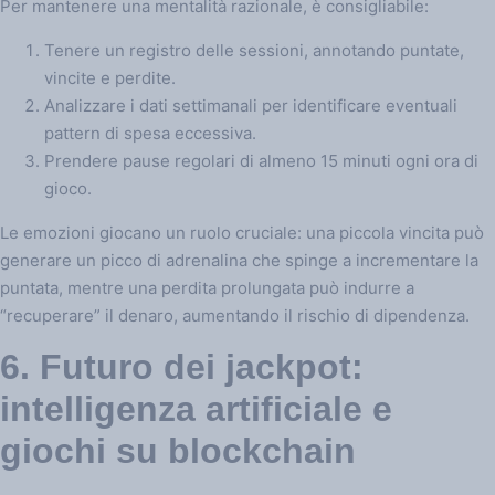
Per mantenere una mentalità razionale, è consigliabile:
Tenere un registro delle sessioni, annotando puntate,
vincite e perdite.
Analizzare i dati settimanali per identificare eventuali
pattern di spesa eccessiva.
Prendere pause regolari di almeno 15 minuti ogni ora di
gioco.
Le emozioni giocano un ruolo cruciale: una piccola vincita può
generare un picco di adrenalina che spinge a incrementare la
puntata, mentre una perdita prolungata può indurre a
“recuperare” il denaro, aumentando il rischio di dipendenza.
6. Futuro dei jackpot:
intelligenza artificiale e
giochi su blockchain