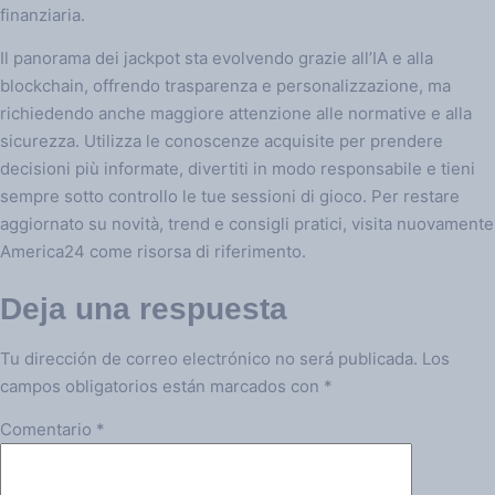
finanziaria.
Il panorama dei jackpot sta evolvendo grazie all’IA e alla
blockchain, offrendo trasparenza e personalizzazione, ma
richiedendo anche maggiore attenzione alle normative e alla
sicurezza. Utilizza le conoscenze acquisite per prendere
decisioni più informate, divertiti in modo responsabile e tieni
sempre sotto controllo le tue sessioni di gioco. Per restare
aggiornato su novità, trend e consigli pratici, visita nuovamente
America24 come risorsa di riferimento.
Deja una respuesta
Tu dirección de correo electrónico no será publicada.
Los
campos obligatorios están marcados con
*
Comentario
*