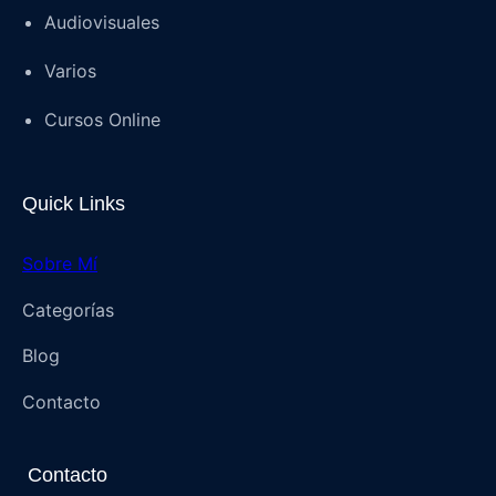
Audiovisuales
Varios
Cursos Online
Quick Links
Sobre Mí
Categorías
Blog
Contacto
Contacto