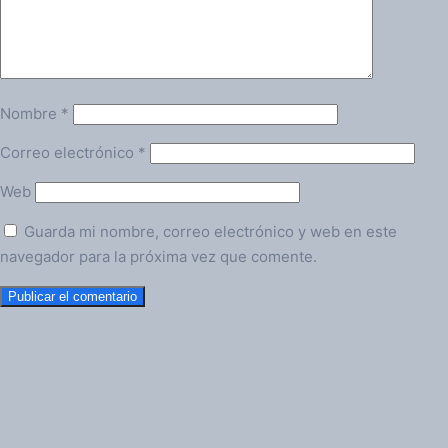
Nombre
*
Correo electrónico
*
Web
Guarda mi nombre, correo electrónico y web en este
navegador para la próxima vez que comente.