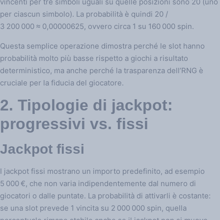
vincenti per tre simboli uguali su quelle posizioni sono 20 (uno
per ciascun simbolo). La probabilità è quindi 20 /
3 200 000 ≈ 0,00000625, ovvero circa 1 su 160 000 spin.
Questa semplice operazione dimostra perché le slot hanno
probabilità molto più basse rispetto a giochi a risultato
deterministico, ma anche perché la trasparenza dell’RNG è
cruciale per la fiducia del giocatore.
2. Tipologie di jackpot:
progressivi vs. fissi
Jackpot fissi
I jackpot fissi mostrano un importo predefinito, ad esempio
5 000 €, che non varia indipendentemente dal numero di
giocatori o dalle puntate. La probabilità di attivarli è costante:
se una slot prevede 1 vincita su 2 000 000 spin, quella