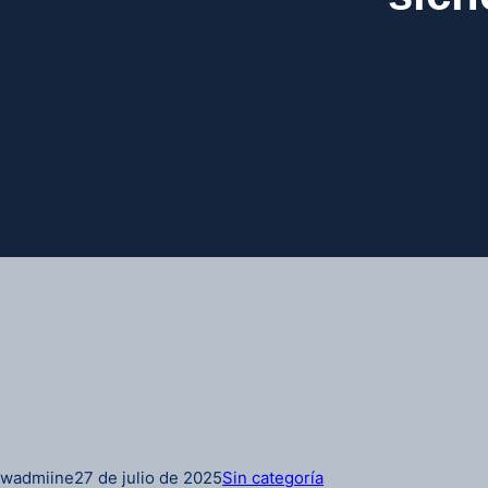
wadmiine
27 de julio de 2025
Sin categoría