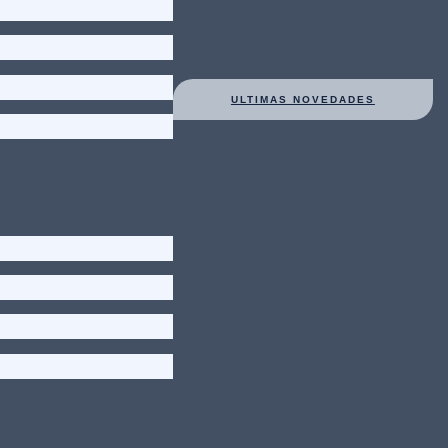
ULTIMAS NOVEDADES