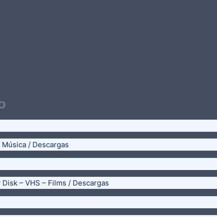
o
– Música / Descargas
y Disk – VHS – Films / Descargas