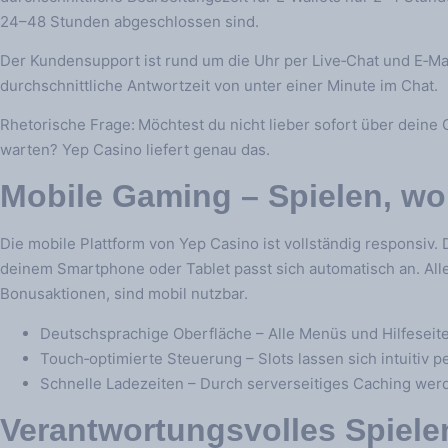
24–48 Stunden abgeschlossen sind.
Der Kundensupport ist rund um die Uhr per Live‑Chat und E‑Mail
durchschnittliche Antwortzeit von unter einer Minute im Chat.
Rhetorische Frage: Möchtest du nicht lieber sofort über deine
warten? Yep Casino liefert genau das.
Mobile Gaming – Spielen, wo
Die mobile Plattform von Yep Casino ist vollständig responsiv.
deinem Smartphone oder Tablet passt sich automatisch an. All
Bonusaktionen, sind mobil nutzbar.
Deutschsprachige Oberfläche – Alle Menüs und Hilfeseite
Touch‑optimierte Steuerung – Slots lassen sich intuitiv
Schnelle Ladezeiten – Durch serverseitiges Caching werd
Verantwortungsvolles Spielen