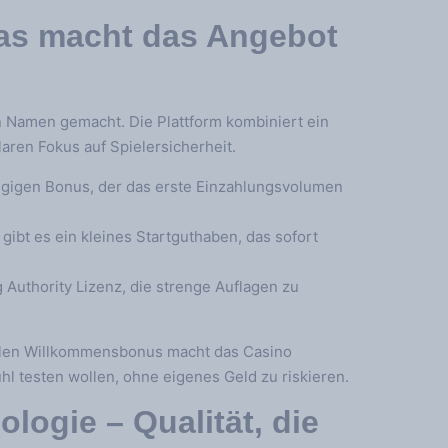
Was macht das Angebot
n Namen gemacht. Die Plattform kombiniert ein
aren Fokus auf Spielersicherheit.
gigen Bonus, der das erste Einzahlungsvolumen
ibt es ein kleines Startguthaben, das sofort
 Authority Lizenz, die strenge Auflagen zu
llen Willkommensbonus macht das Casino
ühl testen wollen, ohne eigenes Geld zu riskieren.
logie – Qualität, die