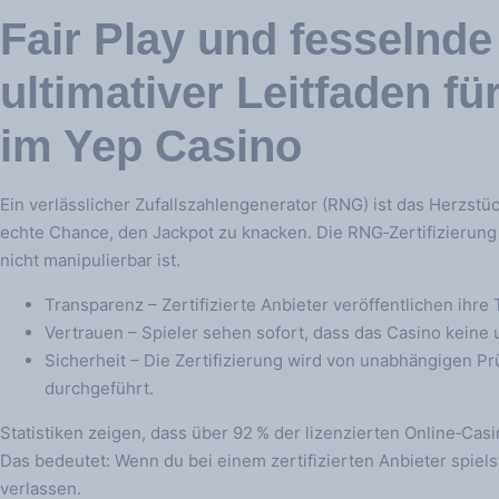
Fair Play und fesselnde
ultimativer Leitfaden f
im Yep Casino
Ein verlässlicher Zufallszahlengenerator (RNG) ist das Herzstü
echte Chance, den Jackpot zu knacken. Die RNG‑Zertifizierung b
nicht manipulierbar ist.
Transparenz – Zertifizierte Anbieter veröffentlichen ihre 
Vertrauen – Spieler sehen sofort, dass das Casino keine u
Sicherheit – Die Zertifizierung wird von unabhängigen P
durchgeführt.
Statistiken zeigen, dass über 92 % der lizenzierten Online‑Cas
Das bedeutet: Wenn du bei einem zertifizierten Anbieter spiels
verlassen.