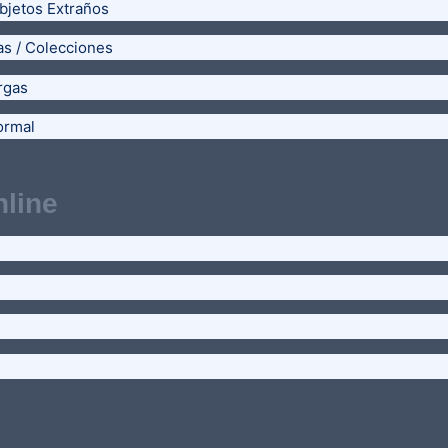
bjetos Extraños
as / Colecciones
rgas
ormal
line