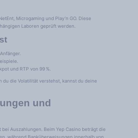
 NetEnt, Microgaming und Play’n GO. Diese
bhängigen Laboren geprüft werden.
st
r Anfänger.
eispiele.
ckpot und RTP von 99 %.
 du die Volatilität verstehst, kannst du deine
hlungen und
it bei Auszahlungen. Beim Yep Casino beträgt die
unden, während Banküberweisungen innerhalb von