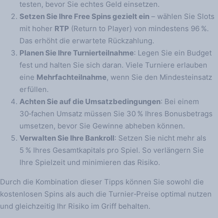
testen, bevor Sie echtes Geld einsetzen.
Setzen Sie Ihre Free Spins gezielt ein
– wählen Sie Slots
mit hoher
RTP
(Return to Player) von mindestens 96 %.
Das erhöht die erwartete Rückzahlung.
Planen Sie Ihre Turnierteilnahme
: Legen Sie ein Budget
fest und halten Sie sich daran. Viele Turniere erlauben
eine
Mehrfachteilnahme
, wenn Sie den Mindesteinsatz
erfüllen.
Achten Sie auf die Umsatzbedingungen
: Bei einem
30‑fachen Umsatz müssen Sie 30 % Ihres Bonusbetrags
umsetzen, bevor Sie Gewinne abheben können.
Verwalten Sie Ihre Bankroll
: Setzen Sie nicht mehr als
5 % Ihres Gesamtkapitals pro Spiel. So verlängern Sie
Ihre Spielzeit und minimieren das Risiko.
Durch die Kombination dieser Tipps können Sie sowohl die
kostenlosen Spins als auch die Turnier‑Preise optimal nutzen
und gleichzeitig Ihr Risiko im Griff behalten.