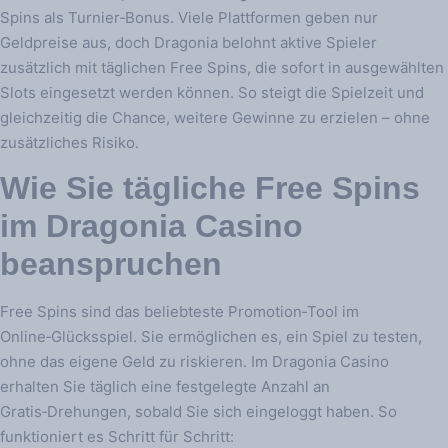
Spins als Turnier‑Bonus. Viele Plattformen geben nur
Geldpreise aus, doch Dragonia belohnt aktive Spieler
zusätzlich mit täglichen Free Spins, die sofort in ausgewählten
Slots eingesetzt werden können. So steigt die Spielzeit und
gleichzeitig die Chance, weitere Gewinne zu erzielen – ohne
zusätzliches Risiko.
Wie Sie tägliche Free Spins
im Dragonia Casino
beanspruchen
Free Spins sind das beliebteste Promotion‑Tool im
Online‑Glücksspiel. Sie ermöglichen es, ein Spiel zu testen,
ohne das eigene Geld zu riskieren. Im Dragonia Casino
erhalten Sie täglich eine festgelegte Anzahl an
Gratis‑Drehungen, sobald Sie sich eingeloggt haben. So
funktioniert es Schritt für Schritt: