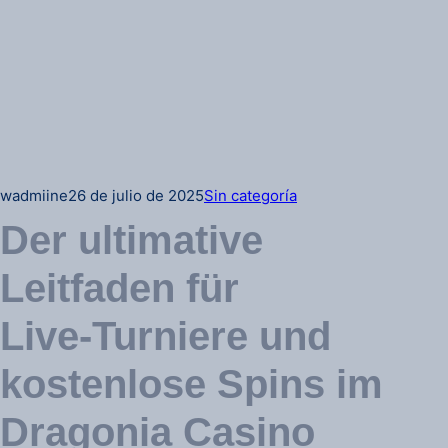
wadmiine
26 de julio de 2025
Sin categoría
Der ultimative
Leitfaden für
Live‑Turniere und
kostenlose Spins im
Dragonia Casino