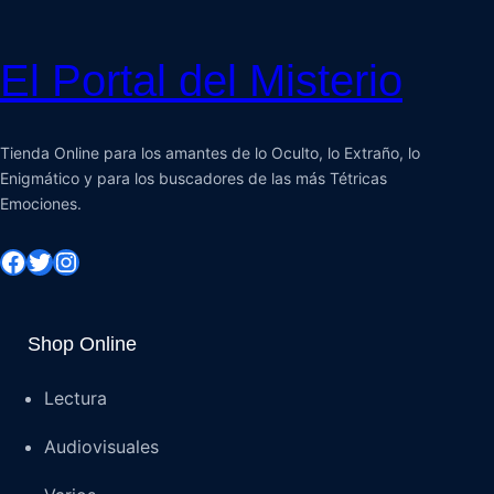
El Portal del Misterio
Tienda Online para los amantes de lo Oculto, lo Extraño, lo
Enigmático y para los buscadores de las más Tétricas
Emociones.
Shop Online
Lectura
Audiovisuales