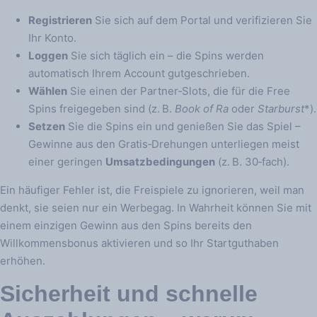
Registrieren
Sie sich auf dem Portal und verifizieren Sie
Ihr Konto.
Loggen
Sie sich täglich ein – die Spins werden
automatisch Ihrem Account gutgeschrieben.
Wählen
Sie einen der Partner‑Slots, die für die Free
Spins freigegeben sind (z. B.
Book of Ra
oder
Starburst
*).
Setzen
Sie die Spins ein und genießen Sie das Spiel –
Gewinne aus den Gratis‑Drehungen unterliegen meist
einer geringen
Umsatzbedingungen
(z. B. 30‑fach).
Ein häufiger Fehler ist, die Freispiele zu ignorieren, weil man
denkt, sie seien nur ein Werbegag. In Wahrheit können Sie mit
einem einzigen Gewinn aus den Spins bereits den
Willkommensbonus aktivieren und so Ihr Startguthaben
erhöhen.
Sicherheit und schnelle