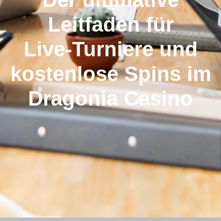
Leitfaden für
Live‑Turniere und
kostenlose Spins im
Dragonia Casino