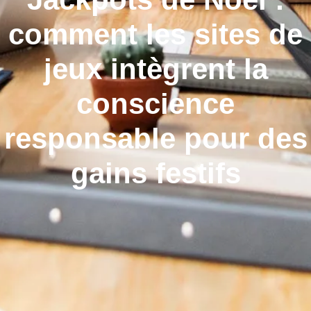
comment les sites de
jeux intègrent la
conscience
responsable pour des
gains festifs