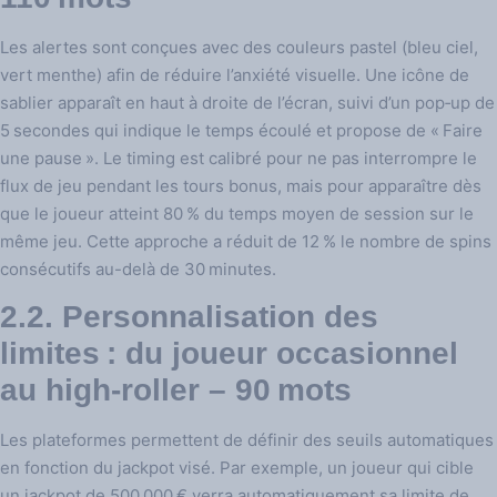
Les alertes sont conçues avec des couleurs pastel (bleu ciel,
vert menthe) afin de réduire l’anxiété visuelle. Une icône de
sablier apparaît en haut à droite de l’écran, suivi d’un pop‑up de
5 secondes qui indique le temps écoulé et propose de « Faire
une pause ». Le timing est calibré pour ne pas interrompre le
flux de jeu pendant les tours bonus, mais pour apparaître dès
que le joueur atteint 80 % du temps moyen de session sur le
même jeu. Cette approche a réduit de 12 % le nombre de spins
consécutifs au-delà de 30 minutes.
2.2. Personnalisation des
limites : du joueur occasionnel
au high‑roller – 90 mots
Les plateformes permettent de définir des seuils automatiques
en fonction du jackpot visé. Par exemple, un joueur qui cible
un jackpot de 500 000 € verra automatiquement sa limite de