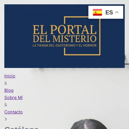
ES
Inicio
&
Blog
Sobre Mí
&
Contacto