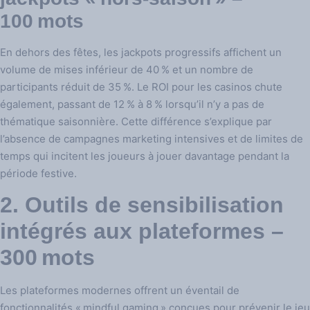
100 mots
En dehors des fêtes, les jackpots progressifs affichent un
volume de mises inférieur de 40 % et un nombre de
participants réduit de 35 %. Le ROI pour les casinos chute
également, passant de 12 % à 8 % lorsqu’il n’y a pas de
thématique saisonnière. Cette différence s’explique par
l’absence de campagnes marketing intensives et de limites de
temps qui incitent les joueurs à jouer davantage pendant la
période festive.
2. Outils de sensibilisation
intégrés aux plateformes –
300 mots
Les plateformes modernes offrent un éventail de
fonctionnalités « mindful gaming » conçues pour prévenir le jeu