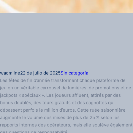
wadmiine
22 de julio de 2025
Sin categoría
Les fêtes de fin d’année transforment chaque plateforme de
jeu en un véritable carrousel de lumières, de promotions et de
jackpots « spéciaux ». Les joueurs affluent, attirés par des
bonus doublés, des tours gratuits et des cagnottes qui
dépassent parfois le million d’euros. Cette ruée saisonnière
augmente le volume des mises de plus de 25 % selon les
rapports internes des opérateurs, mais elle soulève également
des questions de responsabilité.