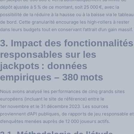
dépôt ajustée à 5 % de ce montant, soit 25 000 €, avec la
possibilité de la réduire à la hausse ou à la baisse via le tableau
de bord. Cette granularité encourage les high‑rollers à rester
dans leurs budgets tout en conservant l’attrait d’un gain massif.
3. Impact des fonctionnalités
responsables sur les
jackpots : données
empiriques – 380 mots
Nous avons analysé les performances de cinq grands sites
européens (incluant le site de référence) entre le
1er novembre et le 31 décembre 2023. Les sources
proviennent d’API publiques, de rapports de jeu responsable et
d’enquêtes menées auprès de 12 000 joueurs actifs.