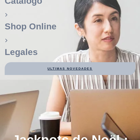
Catálogo
Shop Online
Legales
ULTIMAS NOVEDADES
Jackpots de Noël :