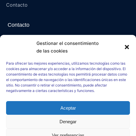
Contacto
Contacto
Napoli, Campania, Italia – 80136 (NA)
Gestionar el consentimiento
de las cookies
paranormalmysteriespsi@gmail.com
Para ofrecer las mejores experiencias, utilizamos tecnologías como las
paranormal-mysteries-psi.net
cookies para almacenar y/o acceder a la información del dispositivo. El
consentimiento de estas tecnologías nos permitirá procesar datos como
el comportamiento de navegación o las identificaciones únicas en este
sitio. No consentir o retirar el consentimiento, puede afectar
negativamente a ciertas características y funciones.
–
Aviso Legal
–
Política de Cookies
–
Política de Privacidad
–
Aceptar
Logos Oficiales de este Sitio Web
–
Denegar
Powered by
Startupzy, Hostinger and Wordpress for Paranormal
Mysteries Psi – Tomás Donato Gallo 2023 – 2024.
Ver preferencias