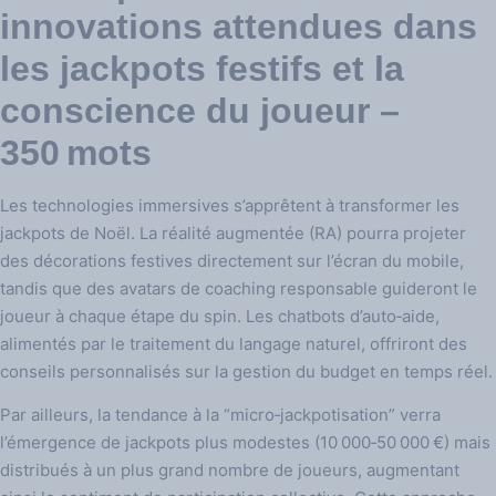
innovations attendues dans
les jackpots festifs et la
conscience du joueur –
350 mots
Les technologies immersives s’apprêtent à transformer les
jackpots de Noël. La réalité augmentée (RA) pourra projeter
des décorations festives directement sur l’écran du mobile,
tandis que des avatars de coaching responsable guideront le
joueur à chaque étape du spin. Les chatbots d’auto‑aide,
alimentés par le traitement du langage naturel, offriront des
conseils personnalisés sur la gestion du budget en temps réel.
Par ailleurs, la tendance à la “micro‑jackpotisation” verra
l’émergence de jackpots plus modestes (10 000‑50 000 €) mais
distribués à un plus grand nombre de joueurs, augmentant