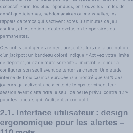
excessif. Parmi les plus répandues, on trouve les limites de
dépôt quotidiennes, hebdomadaires ou mensuelles, les
rappels de temps qui s’activent après 30 minutes de jeu
continu, et les options d’auto‑exclusion temporaires ou
permanentes.
Ces outils sont généralement présentés lors de la promotion
d’un jackpot : un bandeau coloré indique « Activez votre limite
de dépôt et jouez en toute sérénité », incitant le joueur à
configurer son seuil avant de tenter sa chance. Une étude
interne de trois casinos européens a montré que 68 % des
joueurs qui activent une alerte de temps terminent leur
session avant d’atteindre le seuil de perte prévu, contre 42 %
pour les joueurs qui n’utilisent aucun outil.
2.1. Interface utilisateur : design
ergonomique pour les alertes –
110 mots