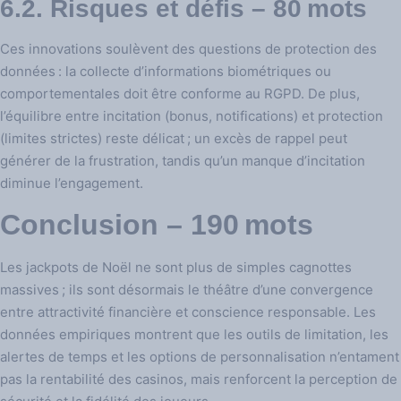
6.2. Risques et défis – 80 mots
Ces innovations soulèvent des questions de protection des
données : la collecte d’informations biométriques ou
comportementales doit être conforme au RGPD. De plus,
l’équilibre entre incitation (bonus, notifications) et protection
(limites strictes) reste délicat ; un excès de rappel peut
générer de la frustration, tandis qu’un manque d’incitation
diminue l’engagement.
Conclusion – 190 mots
Les jackpots de Noël ne sont plus de simples cagnottes
massives ; ils sont désormais le théâtre d’une convergence
entre attractivité financière et conscience responsable. Les
données empiriques montrent que les outils de limitation, les
alertes de temps et les options de personnalisation n’entament
pas la rentabilité des casinos, mais renforcent la perception de