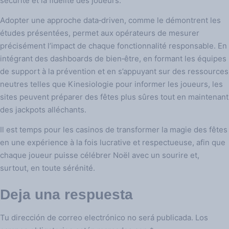
sécurité et la fidélité des joueurs.
Adopter une approche data‑driven, comme le démontrent les
études présentées, permet aux opérateurs de mesurer
précisément l’impact de chaque fonctionnalité responsable. En
intégrant des dashboards de bien‑être, en formant les équipes
de support à la prévention et en s’appuyant sur des ressources
neutres telles que Kinesiologie pour informer les joueurs, les
sites peuvent préparer des fêtes plus sûres tout en maintenant
des jackpots alléchants.
Il est temps pour les casinos de transformer la magie des fêtes
en une expérience à la fois lucrative et respectueuse, afin que
chaque joueur puisse célébrer Noël avec un sourire et,
surtout, en toute sérénité.
Deja una respuesta
Tu dirección de correo electrónico no será publicada.
Los