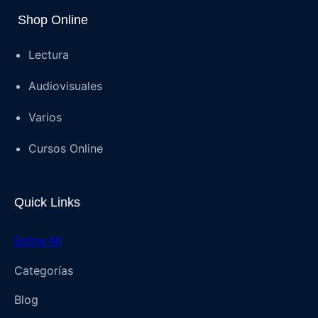
Shop Online
Lectura
Audiovisuales
Varios
Cursos Online
Quick Links
Sobre Mí
Categorías
Blog