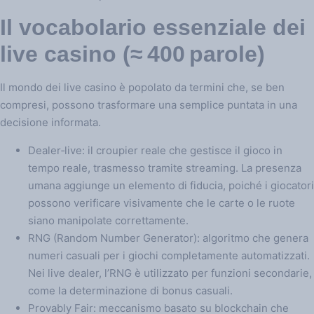
Il vocabolario essenziale dei
live casino (≈ 400 parole)
Il mondo dei live casino è popolato da termini che, se ben
compresi, possono trasformare una semplice puntata in una
decisione informata.
Dealer‑live: il croupier reale che gestisce il gioco in
tempo reale, trasmesso tramite streaming. La presenza
umana aggiunge un elemento di fiducia, poiché i giocatori
possono verificare visivamente che le carte o le ruote
siano manipolate correttamente.
RNG (Random Number Generator): algoritmo che genera
numeri casuali per i giochi completamente automatizzati.
Nei live dealer, l’RNG è utilizzato per funzioni secondarie,
come la determinazione di bonus casuali.
Provably Fair: meccanismo basato su blockchain che