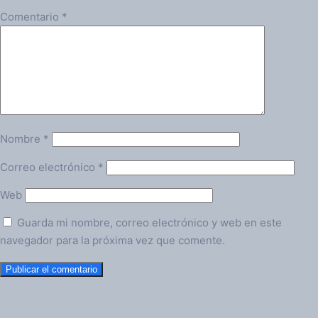
Comentario
*
Nombre
*
Correo electrónico
*
Web
Guarda mi nombre, correo electrónico y web en este
navegador para la próxima vez que comente.