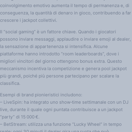
coinvolgimento emotivo aumenta il tempo di permanenza e, di
conseguenza, la quantità di denaro in gioco, contribuendo a far
crescere i jackpot collettivi.
Il “social gaming” è un fattore chiave. Quando i giocatori
possono inviare messaggi, applaudire o inviare emoji al dealer,
la sensazione di appartenenza si intensifica. Alcune
piattaforme hanno introdotto “room leaderboards”, dove i
migliori vincitori del giorno ottengono bonus extra. Questo
meccanismo incentiva la competizione e genera pool jackpot
più grandi, poiché più persone partecipano per scalare la
classifica.
Esempi di brand pionieristici includono:
– LiveSpin: ha integrato uno show‑time settimanale con un DJ
live, durante il quale ogni puntata contribuisce a un jackpot
“party” di 15 000 €.
– BetStream: utilizza una funzione “Lucky Wheel” in tempo
reale: ogni 30 minuti il dealer gira una ruota che può