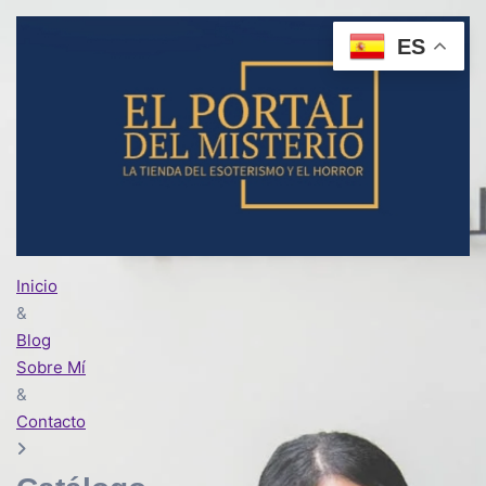
ES
Inicio
&
Blog
Sobre Mí
&
Contacto