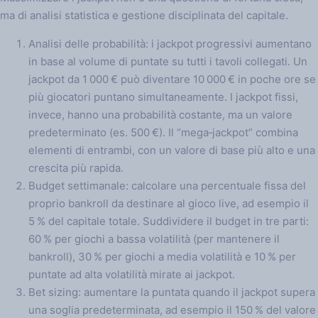
ma di analisi statistica e gestione disciplinata del capitale.
Analisi delle probabilità: i jackpot progressivi aumentano
in base al volume di puntate su tutti i tavoli collegati. Un
jackpot da 1 000 € può diventare 10 000 € in poche ore se
più giocatori puntano simultaneamente. I jackpot fissi,
invece, hanno una probabilità costante, ma un valore
predeterminato (es. 500 €). Il “mega‑jackpot” combina
elementi di entrambi, con un valore di base più alto e una
crescita più rapida.
Budget settimanale: calcolare una percentuale fissa del
proprio bankroll da destinare al gioco live, ad esempio il
5 % del capitale totale. Suddividere il budget in tre parti:
60 % per giochi a bassa volatilità (per mantenere il
bankroll), 30 % per giochi a media volatilità e 10 % per
puntate ad alta volatilità mirate ai jackpot.
Bet sizing: aumentare la puntata quando il jackpot supera
una soglia predeterminata, ad esempio il 150 % del valore