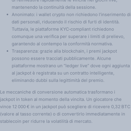
mantenendo la continuità della sessione.
Anonimato: i wallet crypto non richiedono l’inserimento di
dati personali, riducendo il rischio di furti di identità.
Tuttavia, le piattaforme KYC‑compliant richiedono
comunque una verifica per superare i limiti di prelievo,
garantendo al contempo la conformità normativa.
Trasparenza: grazie alla blockchain, i premi jackpot
possono essere tracciati pubblicamente. Alcune
piattaforme mostrano un “ledger live” dove ogni aggiunta
al jackpot è registrata su un contratto intelligente,
eliminando dubbi sulla legittimità del premio.
Le meccaniche di conversione automatica trasformano i
jackpot in token al momento della vincita. Un giocatore che
vince 12 000 € in un jackpot può scegliere di ricevere 0,32 BTC
(valore al tasso corrente) o di convertirlo immediatamente in
stablecoin per ridurre la volatilità di mercato.