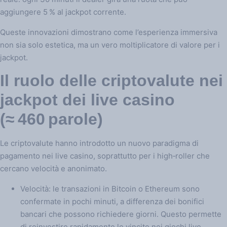
aggiungere 5 % al jackpot corrente.
Queste innovazioni dimostrano come l’esperienza immersiva
non sia solo estetica, ma un vero moltiplicatore di valore per i
jackpot.
Il ruolo delle criptovalute nei
jackpot dei live casino
(≈ 460 parole)
Le criptovalute hanno introdotto un nuovo paradigma di
pagamento nei live casino, soprattutto per i high‑roller che
cercano velocità e anonimato.
Velocità: le transazioni in Bitcoin o Ethereum sono
confermate in pochi minuti, a differenza dei bonifici
bancari che possono richiedere giorni. Questo permette
di reinvestire rapidamente le vincite nei giochi live,