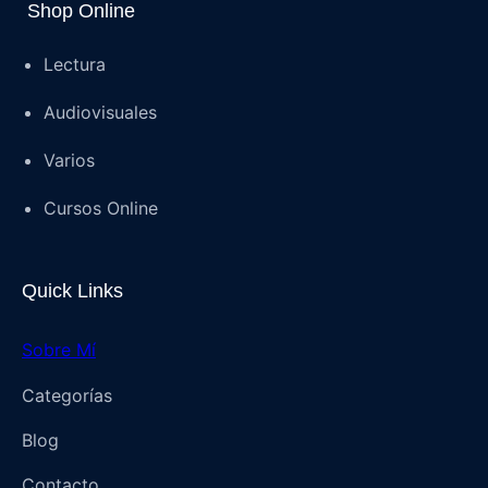
Shop Online
Lectura
Audiovisuales
Varios
Cursos Online
Quick Links
Sobre Mí
Categorías
Blog
Contacto