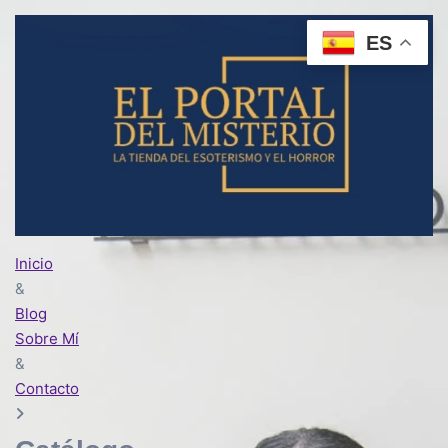
ES
Inicio
&
Blog
Sobre Mí
&
Contacto