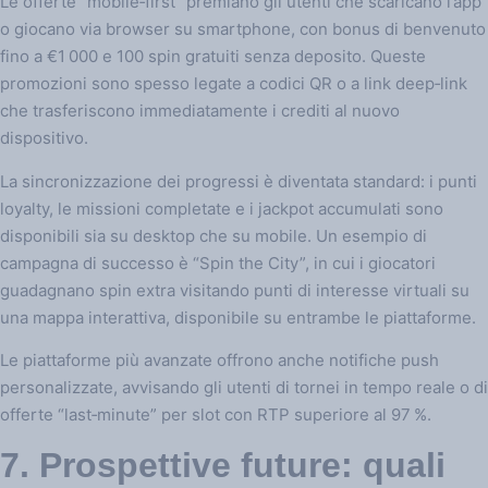
Le offerte “mobile‑first” premiano gli utenti che scaricano l’app
o giocano via browser su smartphone, con bonus di benvenuto
fino a €1 000 e 100 spin gratuiti senza deposito. Queste
promozioni sono spesso legate a codici QR o a link deep‑link
che trasferiscono immediatamente i crediti al nuovo
dispositivo.
La sincronizzazione dei progressi è diventata standard: i punti
loyalty, le missioni completate e i jackpot accumulati sono
disponibili sia su desktop che su mobile. Un esempio di
campagna di successo è “Spin the City”, in cui i giocatori
guadagnano spin extra visitando punti di interesse virtuali su
una mappa interattiva, disponibile su entrambe le piattaforme.
Le piattaforme più avanzate offrono anche notifiche push
personalizzate, avvisando gli utenti di tornei in tempo reale o di
offerte “last‑minute” per slot con RTP superiore al 97 %.
7. Prospettive future: quali