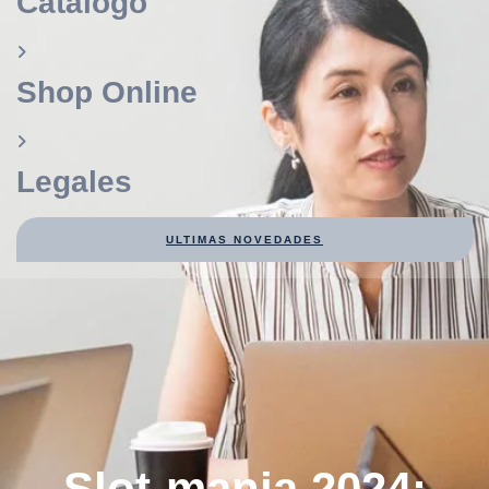
Catálogo
Shop Online
Legales
ULTIMAS NOVEDADES
Slot‑mania 2024: