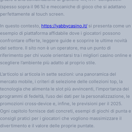
(spesso sopra il 96 %) e meccaniche di gioco che si adattano
perfettamente al touch screen.
In questo contesto,
https://yabbycasino.it/
si presenta come un
esempio di piattaforma affidabile dove i giocatori possono
confrontare offerte, leggere guide e scoprire le ultime novità
del settore. Il sito non è un operatore, ma un punto di
riferimento per chi vuole orientarsi tra i migliori casino online e
scegliere l’ambiente più adatto al proprio stile.
L’articolo si articola in sette sezioni: una panoramica del
mercato mobile, i criteri di selezione delle collezioni top, la
tecnologia che alimenta le slot più avvincenti, l’importanza dei
programmi di fedeltà, l’uso dei dati per la personalizzazione, le
promozioni cross‑device e, infine, le previsioni per il 2025.
Ogni capitolo fornisce dati concreti, esempi di giochi di punta e
consigli pratici per i giocatori che vogliono massimizzare il
divertimento e il valore delle proprie puntate.