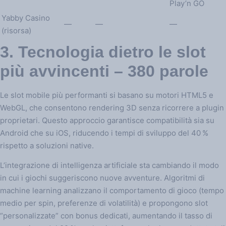
Play’n GO
Yabby Casino
—
—
—
(risorsa)
3. Tecnologia dietro le slot
più avvincenti – 380 parole
Le slot mobile più performanti si basano su motori HTML5 e
WebGL, che consentono rendering 3D senza ricorrere a plugin
proprietari. Questo approccio garantisce compatibilità sia su
Android che su iOS, riducendo i tempi di sviluppo del 40 %
rispetto a soluzioni native.
L’integrazione di intelligenza artificiale sta cambiando il modo
in cui i giochi suggeriscono nuove avventure. Algoritmi di
machine learning analizzano il comportamento di gioco (tempo
medio per spin, preferenze di volatilità) e propongono slot
“personalizzate” con bonus dedicati, aumentando il tasso di