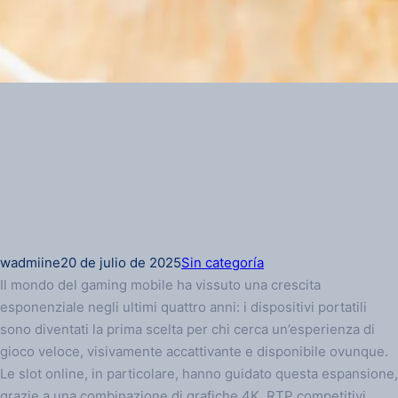
wadmiine
20 de julio de 2025
Sin categoría
Il mondo del gaming mobile ha vissuto una crescita
esponenziale negli ultimi quattro anni: i dispositivi portatili
sono diventati la prima scelta per chi cerca un’esperienza di
gioco veloce, visivamente accattivante e disponibile ovunque.
Le slot online, in particolare, hanno guidato questa espansione,
grazie a una combinazione di grafiche 4K, RTP competitivi