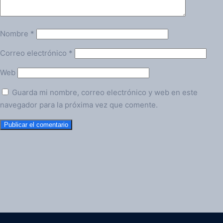
Nombre
*
Correo electrónico
*
Web
Guarda mi nombre, correo electrónico y web en este
navegador para la próxima vez que comente.