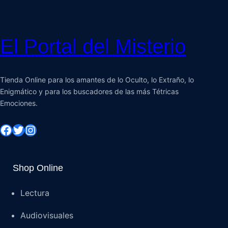
El Portal del Misterio
Tienda Online para los amantes de lo Oculto, lo Extraño, lo
Enigmático y para los buscadores de las más Tétricas
Emociones.
Shop Online
Lectura
Audiovisuales