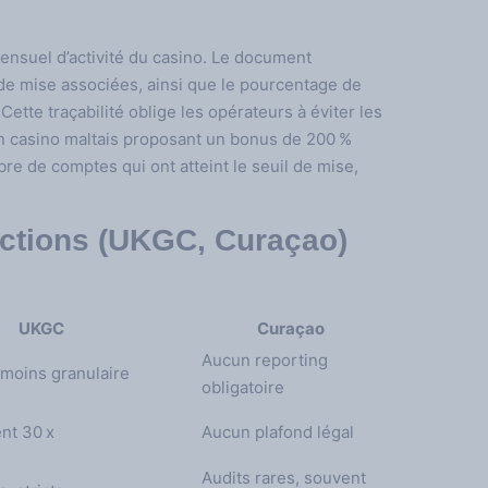
ensuel d’activité du casino. Le document
de mise associées, ainsi que le pourcentage de
ette traçabilité oblige les opérateurs à éviter les
un casino maltais proposant un bonus de 200 %
re de comptes qui ont atteint le seuil de mise,
ictions (UKGC, Curaçao)
UKGC
Curaçao
Aucun reporting
moins granulaire
obligatoire
ent 30 x
Aucun plafond légal
Audits rares, souvent