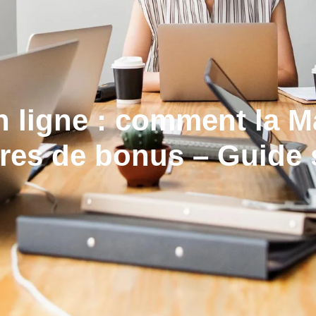
n ligne : comment la M
ffres de bonus – Guide 