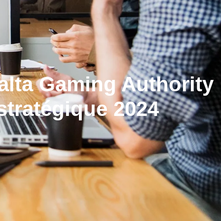
alta Gaming Authority
stratégique 2024