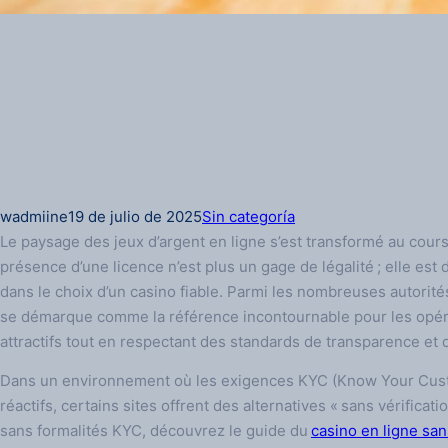
wadmiine
19 de julio de 2025
Sin categoría
Le paysage des jeux d’argent en ligne s’est transformé au cours
présence d’une licence n’est plus un gage de légalité ; elle est 
dans le choix d’un casino fiable. Parmi les nombreuses autorité
se démarque comme la référence incontournable pour les opér
attractifs tout en respectant des standards de transparence et 
Dans un environnement où les exigences KYC (Know Your Cust
réactifs, certains sites offrent des alternatives « sans vérificat
sans formalités KYC, découvrez le guide du
casino en ligne sa