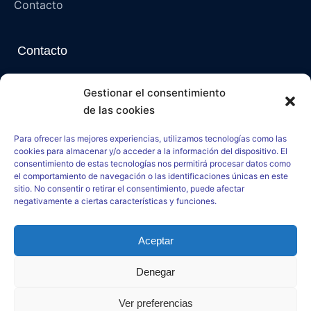
Contacto
Contacto
Napoli, Campania, Italia – 80136 (NA)
Gestionar el consentimiento
de las cookies
paranormalmysteriespsi@gmail.com
Para ofrecer las mejores experiencias, utilizamos tecnologías como las
paranormal-mysteries-psi.net
cookies para almacenar y/o acceder a la información del dispositivo. El
consentimiento de estas tecnologías nos permitirá procesar datos como
el comportamiento de navegación o las identificaciones únicas en este
sitio. No consentir o retirar el consentimiento, puede afectar
negativamente a ciertas características y funciones.
–
Aviso Legal
–
Política de Cookies
–
Política de Privacidad
–
Aceptar
Logos Oficiales de este Sitio Web
–
Denegar
Powered by
Startupzy, Hostinger and Wordpress for Paranormal
Mysteries Psi – Tomás Donato Gallo 2023 – 2024.
Ver preferencias