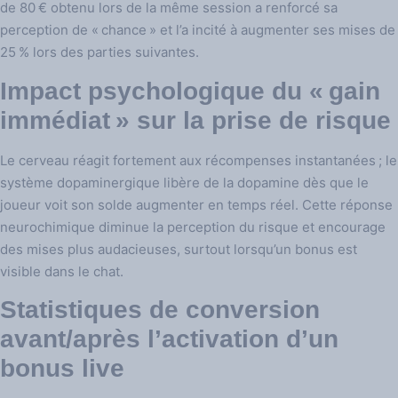
de 80 € obtenu lors de la même session a renforcé sa
perception de « chance » et l’a incité à augmenter ses mises de
25 % lors des parties suivantes.
Impact psychologique du « gain
immédiat » sur la prise de risque
Le cerveau réagit fortement aux récompenses instantanées ; le
système dopaminergique libère de la dopamine dès que le
joueur voit son solde augmenter en temps réel. Cette réponse
neurochimique diminue la perception du risque et encourage
des mises plus audacieuses, surtout lorsqu’un bonus est
visible dans le chat.
Statistiques de conversion
avant/après l’activation d’un
bonus live