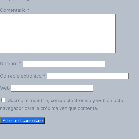
Comentario
*
Nombre
*
Correo electrónico
*
Web
Guarda mi nombre, correo electrónico y web en este
navegador para la próxima vez que comente.