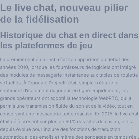
Le live chat, nouveau pilier
de la fidélisation
Historique du chat en direct dans
les plateformes de jeu
Le premier chat en direct a fait son apparition au début des
années 2010, lorsque les fournisseurs de logiciels ont intégré
des modules de messagerie instantanée aux tables de roulette
virtuelles. À l’époque, l’objectif était simple : réduire le
sentiment d’isolement du joueur en ligne. Rapidement, les
grands opérateurs ont adopté la technologie WebRTC, qui a
permis une transmission fluide du son et de la vidéo, tout en
conservant une messagerie texte réactive. En 2015, le live chat
était déjà présent sur plus de 60 % des sites de casino, et il a
depuis évolué pour inclure des fonctions de traduction
automatique, des emojis et même des sondages en temps réel.