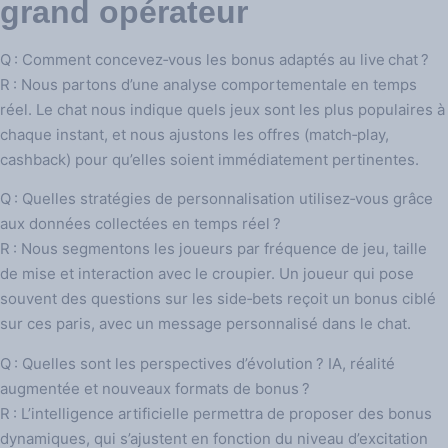
grand opérateur
Q : Comment concevez‑vous les bonus adaptés au live chat ?
R : Nous partons d’une analyse comportementale en temps
réel. Le chat nous indique quels jeux sont les plus populaires à
chaque instant, et nous ajustons les offres (match‑play,
cashback) pour qu’elles soient immédiatement pertinentes.
Q : Quelles stratégies de personnalisation utilisez‑vous grâce
aux données collectées en temps réel ?
R : Nous segmentons les joueurs par fréquence de jeu, taille
de mise et interaction avec le croupier. Un joueur qui pose
souvent des questions sur les side‑bets reçoit un bonus ciblé
sur ces paris, avec un message personnalisé dans le chat.
Q : Quelles sont les perspectives d’évolution ? IA, réalité
augmentée et nouveaux formats de bonus ?
R : L’intelligence artificielle permettra de proposer des bonus
dynamiques, qui s’ajustent en fonction du niveau d’excitation