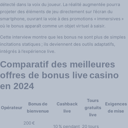
détecté dans la voix du joueur. La réalité augmentée pourra
projeter des éléments de jeu directement sur l’écran du
smartphone, ouvrant la voie à des promotions « immersives »
où le bonus apparaît comme un objet virtuel à saisir.
Cette interview montre que les bonus ne sont plus de simples
incitations statiques ; ils deviennent des outils adaptatifs,
intégrés à l’expérience live.
Comparatif des meilleures
offres de bonus live casino
en 2024
Tours
Bonus de
Cashback
Exigences
Opérateur
gratuits
bienvenue
live
de mise
live
200 €
10 % pendant
20 tours