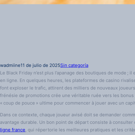
wadmiine
11 de julio de 2025
Sin categoría
Le Black Friday n’est plus l’apanage des boutiques de mode ; i
en ligne. En quelques heures, les plateformes de casino rivalis
font exploser le trafic, attirent des milliers de nouveaux joueur
frénésie de promotions crée une véritable ruée vers les bonu
« coup de pouce » ultime pour commencer à jouer avec un capit
Dans ce contexte, chaque joueur avisé doit se demander comm
avantage durable. Un bon point de départ consiste à consulter
ligne france
, qui répertorie les meilleures pratiques et les critè