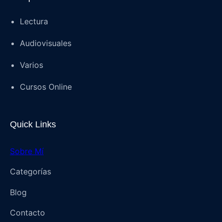
Lectura
Audiovisuales
Varios
Cursos Online
Quick Links
Sobre Mí
Categorías
Blog
Contacto