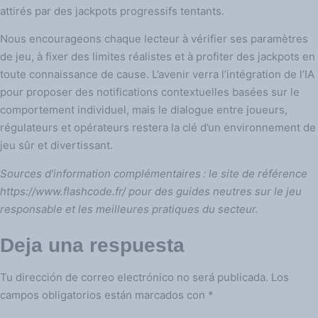
attirés par des jackpots progressifs tentants.
Nous encourageons chaque lecteur à vérifier ses paramètres
de jeu, à fixer des limites réalistes et à profiter des jackpots en
toute connaissance de cause. L’avenir verra l’intégration de l’IA
pour proposer des notifications contextuelles basées sur le
comportement individuel, mais le dialogue entre joueurs,
régulateurs et opérateurs restera la clé d’un environnement de
jeu sûr et divertissant.
Sources d’information complémentaires : le site de référence
https://www.flashcode.fr/ pour des guides neutres sur le jeu
responsable et les meilleures pratiques du secteur.
Deja una respuesta
Tu dirección de correo electrónico no será publicada.
Los
campos obligatorios están marcados con
*