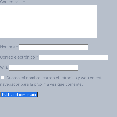
Comentario
*
Nombre
*
Correo electrónico
*
Web
Guarda mi nombre, correo electrónico y web en este
navegador para la próxima vez que comente.