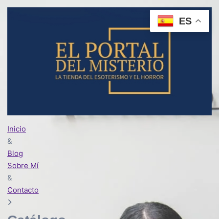
ES
Inicio
&
Blog
Sobre Mí
&
Contacto