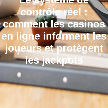
contrôle réel :
comment les casinos
en ligne informent les
joueurs et protègent
les jackpots