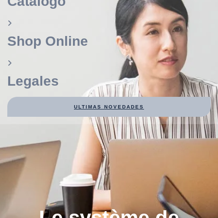
Catálogo
Shop Online
Legales
ULTIMAS NOVEDADES
Le système de