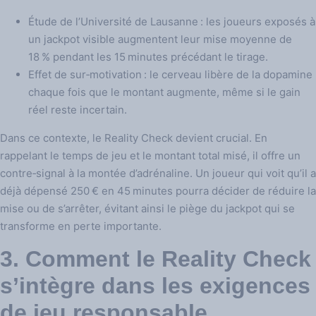
Étude de l’Université de Lausanne : les joueurs exposés à
un jackpot visible augmentent leur mise moyenne de
18 % pendant les 15 minutes précédant le tirage.
Effet de sur‑motivation : le cerveau libère de la dopamine
chaque fois que le montant augmente, même si le gain
réel reste incertain.
Dans ce contexte, le Reality Check devient crucial. En
rappelant le temps de jeu et le montant total misé, il offre un
contre‑signal à la montée d’adrénaline. Un joueur qui voit qu’il a
déjà dépensé 250 € en 45 minutes pourra décider de réduire la
mise ou de s’arrêter, évitant ainsi le piège du jackpot qui se
transforme en perte importante.
3. Comment le Reality Check
s’intègre dans les exigences
de jeu responsable