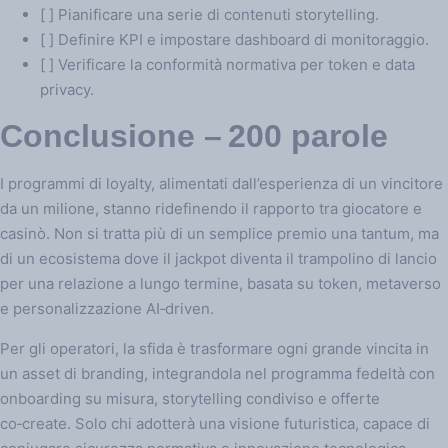
[ ] Pianificare una serie di contenuti storytelling.
[ ] Definire KPI e impostare dashboard di monitoraggio.
[ ] Verificare la conformità normativa per token e data
privacy.
Conclusione – 200 parole
I programmi di loyalty, alimentati dall’esperienza di un vincitore
da un milione, stanno ridefinendo il rapporto tra giocatore e
casinò. Non si tratta più di un semplice premio una tantum, ma
di un ecosistema dove il jackpot diventa il trampolino di lancio
per una relazione a lungo termine, basata su token, metaverso
e personalizzazione AI‑driven.
Per gli operatori, la sfida è trasformare ogni grande vincita in
un asset di branding, integrandola nel programma fedeltà con
onboarding su misura, storytelling condiviso e offerte
co‑create. Solo chi adotterà una visione futuristica, capace di