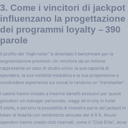
3. Come i vincitori di jackpot
influenzano la progettazione
dei programmi loyalty – 390
parole
Il profilo del “high‑roller” è diventato il benchmark per la
segmentazione premium. Un vincitore da un milione
rappresenta un caso di studio unico: la sua capacità di
spendere, la sua visibilità mediatica e la sua propensione a
condividere esperienze sui social lo rendono un “trendsetter”.
I casinò hanno iniziato a inserire benefit esclusivi per questi
giocatori: un manager personale, viaggi all‑in‑city in hotel
5 stelle, e persino la possibilità di investire parte del jackpot in
token di fedeltà con rendimento annuale del 4‑5 %. Alcuni
operatori hanno creato club riservati, come il “Club Elite”, dove