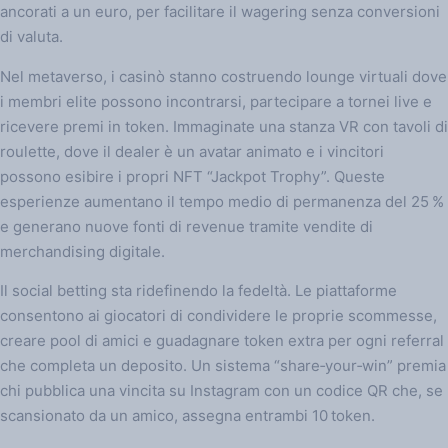
ancorati a un euro, per facilitare il wagering senza conversioni
di valuta.
Nel metaverso, i casinò stanno costruendo lounge virtuali dove
i membri elite possono incontrarsi, partecipare a tornei live e
ricevere premi in token. Immaginate una stanza VR con tavoli di
roulette, dove il dealer è un avatar animato e i vincitori
possono esibire i propri NFT “Jackpot Trophy”. Queste
esperienze aumentano il tempo medio di permanenza del 25 %
e generano nuove fonti di revenue tramite vendite di
merchandising digitale.
Il social betting sta ridefinendo la fedeltà. Le piattaforme
consentono ai giocatori di condividere le proprie scommesse,
creare pool di amici e guadagnare token extra per ogni referral
che completa un deposito. Un sistema “share‑your‑win” premia
chi pubblica una vincita su Instagram con un codice QR che, se
scansionato da un amico, assegna entrambi 10 token.