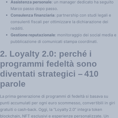
Assistenza personale
: un manager dedicato ha seguito
Marco passo dopo passo.
Consulenza finanziaria
: partnership con studi legali e
consulenti fiscali per ottimizzare la dichiarazione dei
redditi.
Gestione reputazionale
: monitoraggio dei social media e
pubblicazione di comunicati stampa coordinati.
2. Loyalty 2.0: perché i
programmi fedeltà sono
diventati strategici – 410
parole
La prima generazione di programmi di fedeltà si basava su
punti accumulati per ogni euro scommesso, convertibili in giri
gratuiti o cash‑back. Oggi, la “Loyalty 2.0” integra token
blockchain, NFT esclusivi e esperienze personalizzate. Un