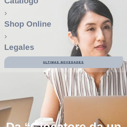
Catálogo
Shop Online
Legales
ULTIMAS NOVEDADES
Da “Giocatore da un