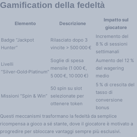
Gamification della fedeltà
Impatto sul
Elemento
Descrizione
giocatore
Incremento del
Badge “Jackpot
Rilasciato dopo 3
8 % di sessioni
Hunter”
vincite > 500 000 €
settimanali
Soglie di spesa
Aumento del 12 %
Livelli
mensile (1 000 €,
del wagering
“Silver‑Gold‑Platinum”
5 000 €, 10 000 €)
medio
5 % di crescita del
50 spin su slot
tasso di
Missioni “Spin & Win”
selezionate per
conversione
ottenere token
bonus
Questi meccanismi trasformano la fedeltà da semplice
ricompensa a gioco a sé stante, dove il giocatore è motivato a
progredire per sbloccare vantaggi sempre più esclusivi.