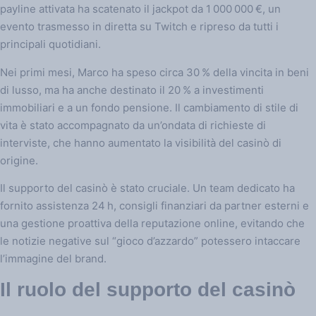
payline attivata ha scatenato il jackpot da 1 000 000 €, un
evento trasmesso in diretta su Twitch e ripreso da tutti i
principali quotidiani.
Nei primi mesi, Marco ha speso circa 30 % della vincita in beni
di lusso, ma ha anche destinato il 20 % a investimenti
immobiliari e a un fondo pensione. Il cambiamento di stile di
vita è stato accompagnato da un’ondata di richieste di
interviste, che hanno aumentato la visibilità del casinò di
origine.
Il supporto del casinò è stato cruciale. Un team dedicato ha
fornito assistenza 24 h, consigli finanziari da partner esterni e
una gestione proattiva della reputazione online, evitando che
le notizie negative sul “gioco d’azzardo” potessero intaccare
l’immagine del brand.
Il ruolo del supporto del casinò