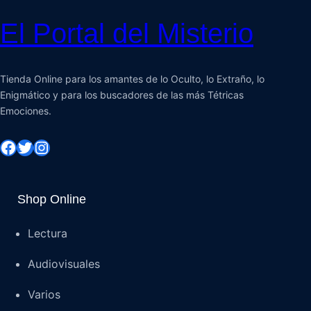
El Portal del Misterio
Tienda Online para los amantes de lo Oculto, lo Extraño, lo
Enigmático y para los buscadores de las más Tétricas
Emociones.
Shop Online
Lectura
Audiovisuales
Varios