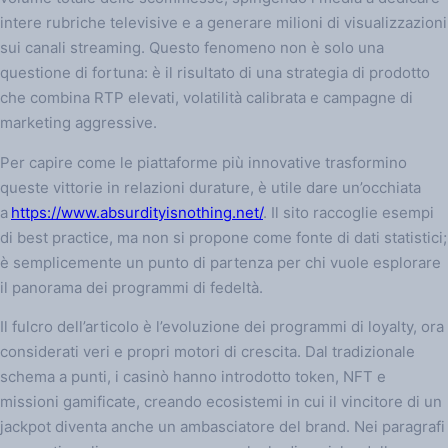
intere rubriche televisive e a generare milioni di visualizzazioni
sui canali streaming. Questo fenomeno non è solo una
questione di fortuna: è il risultato di una strategia di prodotto
che combina RTP elevati, volatilità calibrata e campagne di
marketing aggressive.
Per capire come le piattaforme più innovative trasformino
queste vittorie in relazioni durature, è utile dare un’occhiata
a
https://www.absurdityisnothing.net/
. Il sito raccoglie esempi
di best practice, ma non si propone come fonte di dati statistici;
è semplicemente un punto di partenza per chi vuole esplorare
il panorama dei programmi di fedeltà.
Il fulcro dell’articolo è l’evoluzione dei programmi di loyalty, ora
considerati veri e propri motori di crescita. Dal tradizionale
schema a punti, i casinò hanno introdotto token, NFT e
missioni gamificate, creando ecosistemi in cui il vincitore di un
jackpot diventa anche un ambasciatore del brand. Nei paragrafi