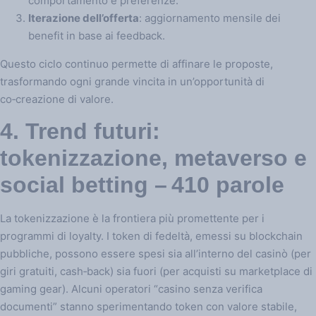
comportamento e preferenze.
Iterazione dell’offerta
: aggiornamento mensile dei
benefit in base ai feedback.
Questo ciclo continuo permette di affinare le proposte,
trasformando ogni grande vincita in un’opportunità di
co‑creazione di valore.
4. Trend futuri:
tokenizzazione, metaverso e
social betting – 410 parole
La tokenizzazione è la frontiera più promettente per i
programmi di loyalty. I token di fedeltà, emessi su blockchain
pubbliche, possono essere spesi sia all’interno del casinò (per
giri gratuiti, cash‑back) sia fuori (per acquisti su marketplace di
gaming gear). Alcuni operatori “casino senza verifica
documenti” stanno sperimentando token con valore stabile,