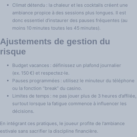
Climat détendu : la chaleur et les cocktails créent une
ambiance propice à des sessions plus longues. Il est
donc essentiel d’instaurer des pauses fréquentes (au
moins 10 minutes toutes les 45 minutes).
Ajustements de gestion du
risque
Budget vacances : définissez un plafond journalier
(ex. 150 €) et respectez‑le.
Pauses programmées : utilisez le minuteur du téléphone
ou la fonction “break” du casino.
Limites de temps : ne pas jouer plus de 3 heures d’affilée,
surtout lorsque la fatigue commence à influencer les
décisions.
En intégrant ces pratiques, le joueur profite de l’ambiance
estivale sans sacrifier la discipline financière.