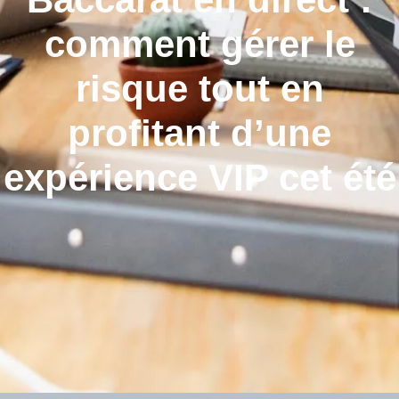
comment gérer le
risque tout en
profitant d’une
expérience VIP cet été