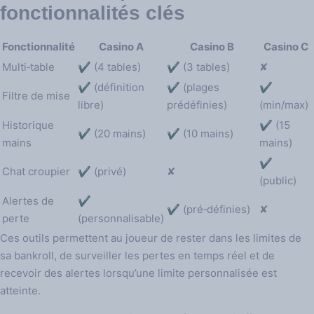
fonctionnalités clés
Fonctionnalité
Casino A
Casino B
Casino C
Multi‑table
✔ (4 tables)
✔ (3 tables)
✘
✔ (définition
✔ (plages
✔
Filtre de mise
libre)
prédéfinies)
(min/max)
Historique
✔ (15
✔ (20 mains)
✔ (10 mains)
mains
mains)
✔
Chat croupier
✔ (privé)
✘
(public)
Alertes de
✔
✔ (pré‑définies)
✘
perte
(personnalisable)
Ces outils permettent au joueur de rester dans les limites de
sa bankroll, de surveiller les pertes en temps réel et de
recevoir des alertes lorsqu’une limite personnalisée est
atteinte.