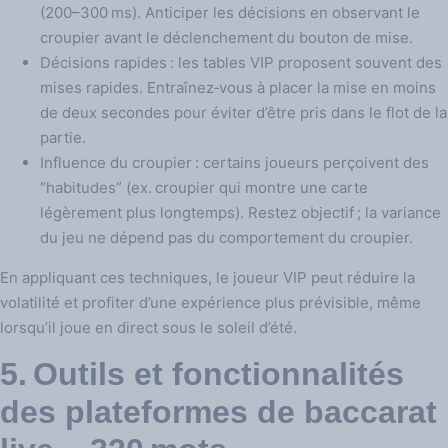
(200–300 ms). Anticiper les décisions en observant le
croupier avant le déclenchement du bouton de mise.
Décisions rapides : les tables VIP proposent souvent des
mises rapides. Entraînez‑vous à placer la mise en moins
de deux secondes pour éviter d’être pris dans le flot de la
partie.
Influence du croupier : certains joueurs perçoivent des
“habitudes” (ex. croupier qui montre une carte
légèrement plus longtemps). Restez objectif ; la variance
du jeu ne dépend pas du comportement du croupier.
En appliquant ces techniques, le joueur VIP peut réduire la
volatilité et profiter d’une expérience plus prévisible, même
lorsqu’il joue en direct sous le soleil d’été.
5. Outils et fonctionnalités
des plateformes de baccarat