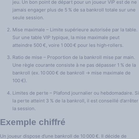
jeu. Un bon point de départ pour un joueur VIP est de ne
jamais engager plus de 5 % de sa bankroll totale sur une
seule session.
Mise maximale – Limite supérieure autorisée par la table.
Sur une table VIP typique, la mise maximale peut
atteindre 500 €, voire 1 000 € pour les high‑rollers.
Ratio de mise – Proportion de la bankroll mise par main.
Une règle courante consiste à ne pas dépasser 1 % de la
bankroll (ex. 10 000 € de bankroll → mise maximale de
100 €).
Limites de perte – Plafond journalier ou hebdomadaire. Si
la perte atteint 3 % de la bankroll, il est conseillé d’arrêter
la session.
Exemple chiffré
Un joueur dispose d’une bankroll de 10 000 €. Il décide de