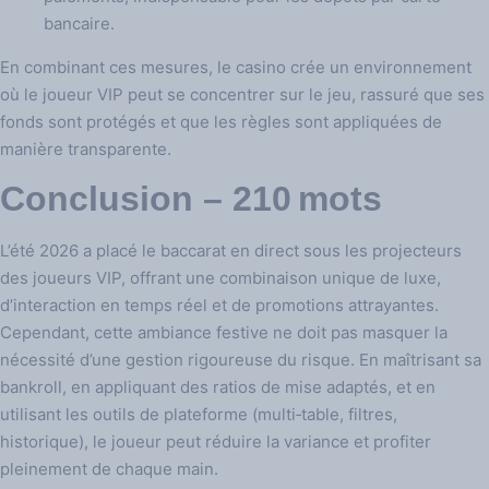
bancaire.
En combinant ces mesures, le casino crée un environnement
où le joueur VIP peut se concentrer sur le jeu, rassuré que ses
fonds sont protégés et que les règles sont appliquées de
manière transparente.
Conclusion – 210 mots
L’été 2026 a placé le baccarat en direct sous les projecteurs
des joueurs VIP, offrant une combinaison unique de luxe,
d’interaction en temps réel et de promotions attrayantes.
Cependant, cette ambiance festive ne doit pas masquer la
nécessité d’une gestion rigoureuse du risque. En maîtrisant sa
bankroll, en appliquant des ratios de mise adaptés, et en
utilisant les outils de plateforme (multi‑table, filtres,
historique), le joueur peut réduire la variance et profiter
pleinement de chaque main.