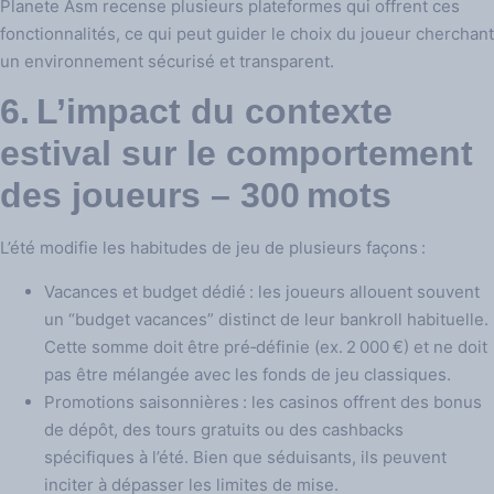
Planete Asm recense plusieurs plateformes qui offrent ces
fonctionnalités, ce qui peut guider le choix du joueur cherchant
un environnement sécurisé et transparent.
6. L’impact du contexte
estival sur le comportement
des joueurs – 300 mots
L’été modifie les habitudes de jeu de plusieurs façons :
Vacances et budget dédié : les joueurs allouent souvent
un “budget vacances” distinct de leur bankroll habituelle.
Cette somme doit être pré‑définie (ex. 2 000 €) et ne doit
pas être mélangée avec les fonds de jeu classiques.
Promotions saisonnières : les casinos offrent des bonus
de dépôt, des tours gratuits ou des cashbacks
spécifiques à l’été. Bien que séduisants, ils peuvent
inciter à dépasser les limites de mise.