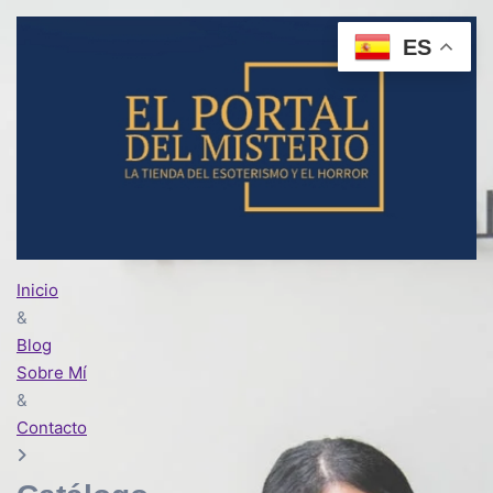
ES
Inicio
&
Blog
Sobre Mí
&
Contacto