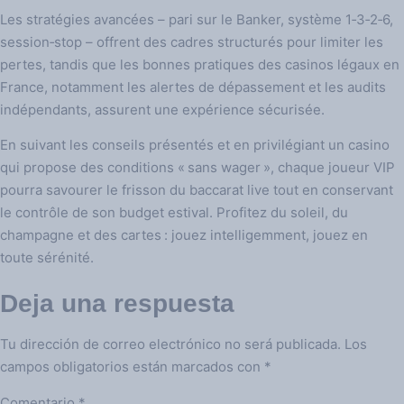
Les stratégies avancées – pari sur le Banker, système 1‑3‑2‑6,
session‑stop – offrent des cadres structurés pour limiter les
pertes, tandis que les bonnes pratiques des casinos légaux en
France, notamment les alertes de dépassement et les audits
indépendants, assurent une expérience sécurisée.
En suivant les conseils présentés et en privilégiant un casino
qui propose des conditions « sans wager », chaque joueur VIP
pourra savourer le frisson du baccarat live tout en conservant
le contrôle de son budget estival. Profitez du soleil, du
champagne et des cartes : jouez intelligemment, jouez en
toute sérénité.
Deja una respuesta
Tu dirección de correo electrónico no será publicada.
Los
campos obligatorios están marcados con
*
Comentario
*