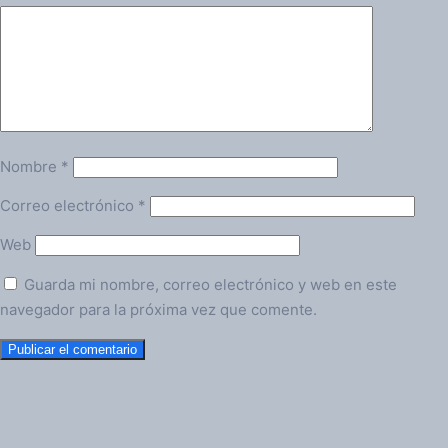
Nombre
*
Correo electrónico
*
Web
Guarda mi nombre, correo electrónico y web en este
navegador para la próxima vez que comente.