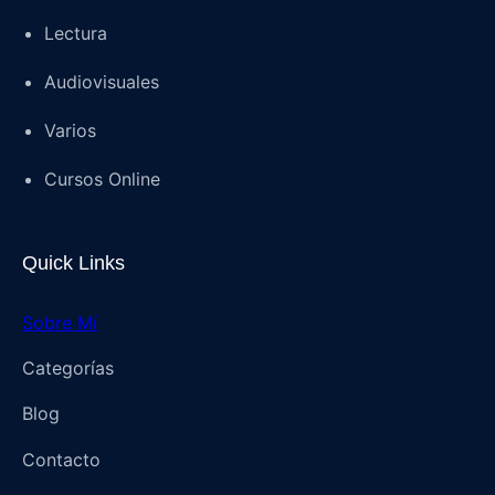
Lectura
Audiovisuales
Varios
Cursos Online
Quick Links
Sobre Mí
Categorías
Blog
Contacto