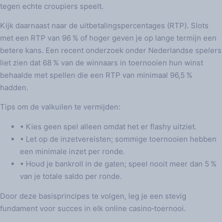
tegen echte croupiers speelt.
Kijk daarnaast naar de uitbetalingspercentages (RTP). Slots
met een RTP van 96 % of hoger geven je op lange termijn een
betere kans. Een recent onderzoek onder Nederlandse spelers
liet zien dat 68 % van de winnaars in toernooien hun winst
behaalde met spellen die een RTP van minimaal 96,5 %
hadden.
Tips om de valkuilen te vermijden:
• Kies geen spel alleen omdat het er flashy uitziet.
• Let op de inzetvereisten; sommige toernooien hebben
een minimale inzet per ronde.
• Houd je bankroll in de gaten; speel nooit meer dan 5 %
van je totale saldo per ronde.
Door deze basisprincipes te volgen, leg je een stevig
fundament voor succes in elk online casino‑toernooi.