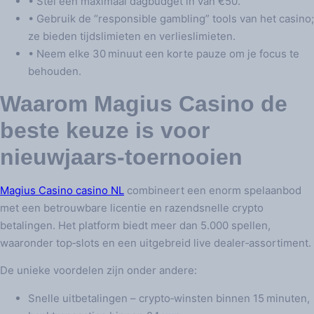
• Stel een maximaal dagbudget in van €50.
• Gebruik de “responsible gambling” tools van het casino;
ze bieden tijdslimieten en verlieslimieten.
• Neem elke 30 minuut een korte pauze om je focus te
behouden.
Waarom Magius Casino de
beste keuze is voor
nieuwjaars‑toernooien
Magius Casino casino NL
combineert een enorm spelaanbod
met een betrouwbare licentie en razendsnelle crypto
betalingen. Het platform biedt meer dan 5.000 spellen,
waaronder top‑slots en een uitgebreid live dealer‑assortiment.
De unieke voordelen zijn onder andere:
Snelle uitbetalingen – crypto‑winsten binnen 15 minuten,