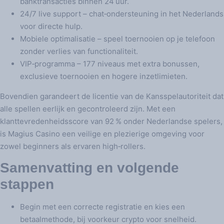
banktransacties binnen 24 uur.
24/7 live support – chat‑ondersteuning in het Nederlands
voor directe hulp.
Mobiele optimalisatie – speel toernooien op je telefoon
zonder verlies van functionaliteit.
VIP‑programma – 177 niveaus met extra bonussen,
exclusieve toernooien en hogere inzetlimieten.
Bovendien garandeert de licentie van de Kansspelautoriteit dat
alle spellen eerlijk en gecontroleerd zijn. Met een
klanttevredenheidsscore van 92 % onder Nederlandse spelers,
is Magius Casino een veilige en plezierige omgeving voor
zowel beginners als ervaren high‑rollers.
Samenvatting en volgende
stappen
Begin met een correcte registratie en kies een
betaalmethode, bij voorkeur crypto voor snelheid.