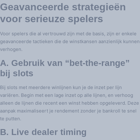
Geavanceerde strategieën
voor serieuze spelers
Voor spelers die al vertrouwd zijn met de basis, zijn er enkele
geavanceerde tactieken die de winstkansen aanzienlijk kunnen
verhogen.
A. Gebruik van “bet‑the‑range”
bij slots
Bij slots met meerdere winlijnen kun je de inzet per lijn
variëren. Begin met een lage inzet op alle lijnen, en verhoog
alleen de lijnen die recent een winst hebben opgeleverd. Deze
aanpak maximaliseert je rendement zonder je bankroll te snel
te putten.
B. Live dealer timing