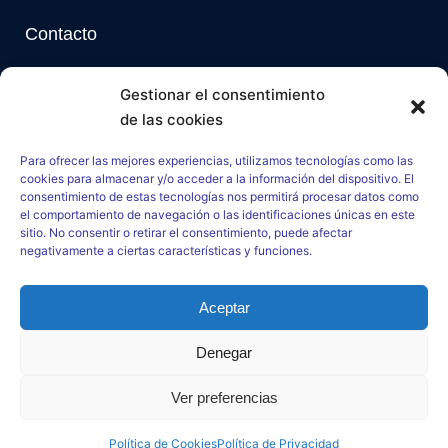
Contacto
Napoli, Campania, Italia – 80136 (NA)
Gestionar el consentimiento
de las cookies
paranormalmysteriespsi@gmail.com
Para ofrecer las mejores experiencias, utilizamos tecnologías como las
paranormal-mysteries-psi.net
cookies para almacenar y/o acceder a la información del dispositivo. El
consentimiento de estas tecnologías nos permitirá procesar datos como
el comportamiento de navegación o las identificaciones únicas en este
sitio. No consentir o retirar el consentimiento, puede afectar
negativamente a ciertas características y funciones.
–
Aviso Legal
–
Política de Cookies
–
Política de Privacidad
–
Aceptar
Logos Oficiales de este Sitio Web
–
Denegar
Powered by
Startupzy, Hostinger and Wordpress for Paranormal
Mysteries Psi – Tomás Donato Gallo 2023 – 2024.
Ver preferencias
Copyright © 2023 – 2024. All rights reserved.
Política de Cookies
Política de Privacidad