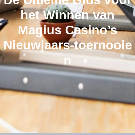
het Winnen van
Magius Casino’s
Nieuwjaars‑toernooie
n