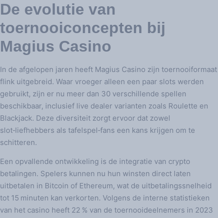
De evolutie van
toernooiconcepten bij
Magius Casino
In de afgelopen jaren heeft Magius Casino zijn toernooiformaat
flink uitgebreid. Waar vroeger alleen een paar slots werden
gebruikt, zijn er nu meer dan 30 verschillende spellen
beschikbaar, inclusief live dealer varianten zoals Roulette en
Blackjack. Deze diversiteit zorgt ervoor dat zowel
slot‑liefhebbers als tafelspel‑fans een kans krijgen om te
schitteren.
Een opvallende ontwikkeling is de integratie van crypto
betalingen. Spelers kunnen nu hun winsten direct laten
uitbetalen in Bitcoin of Ethereum, wat de uitbetalingssnelheid
tot 15 minuten kan verkorten. Volgens de interne statistieken
van het casino heeft 22 % van de toernooideelnemers in 2023