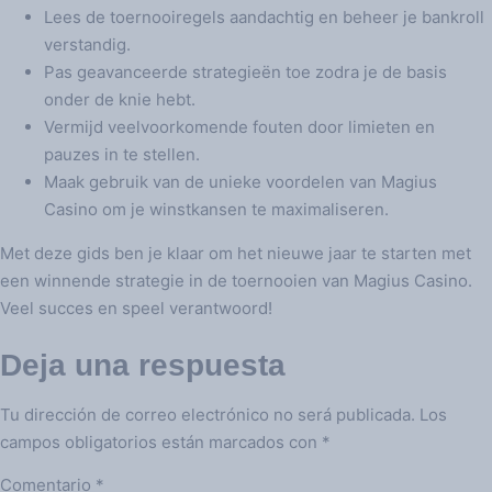
Lees de toernooiregels aandachtig en beheer je bankroll
verstandig.
Pas geavanceerde strategieën toe zodra je de basis
onder de knie hebt.
Vermijd veelvoorkomende fouten door limieten en
pauzes in te stellen.
Maak gebruik van de unieke voordelen van Magius
Casino om je winstkansen te maximaliseren.
Met deze gids ben je klaar om het nieuwe jaar te starten met
een winnende strategie in de toernooien van Magius Casino.
Veel succes en speel verantwoord!
Deja una respuesta
Tu dirección de correo electrónico no será publicada.
Los
campos obligatorios están marcados con
*
Comentario
*