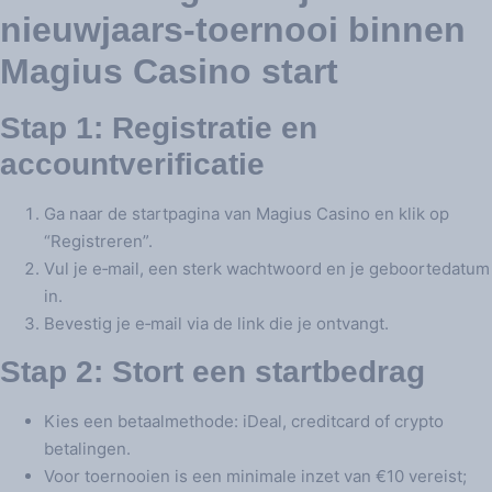
nieuwjaars‑toernooi binnen
Magius Casino start
Stap 1: Registratie en
accountverificatie
Ga naar de startpagina van Magius Casino en klik op
“Registreren”.
Vul je e‑mail, een sterk wachtwoord en je geboortedatum
in.
Bevestig je e‑mail via de link die je ontvangt.
Stap 2: Stort een startbedrag
Kies een betaalmethode: iDeal, creditcard of crypto
betalingen.
Voor toernooien is een minimale inzet van €10 vereist;