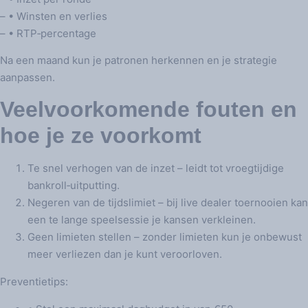
– • Winsten en verlies
– • RTP‑percentage
Na een maand kun je patronen herkennen en je strategie
aanpassen.
Veelvoorkomende fouten en
hoe je ze voorkomt
Te snel verhogen van de inzet – leidt tot vroegtijdige
bankroll‑uitputting.
Negeren van de tijdslimiet – bij live dealer toernooien kan
een te lange speelsessie je kansen verkleinen.
Geen limieten stellen – zonder limieten kun je onbewust
meer verliezen dan je kunt veroorloven.
Preventietips: