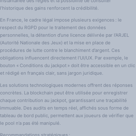
instantanée des règles et la possibilité de consulter
l’historique des gains renforcent la crédibilité.
En France, le cadre légal impose plusieurs exigences : le
respect du RGPD pour le traitement des données
personnelles, la détention d’une licence délivrée par l’ARJEL
(Autorité Nationale des Jeux) et la mise en place de
procédures de lutte contre le blanchiment d’argent. Ces
obligations influencent directement l’UI/UX. Par exemple, le
bouton « Conditions du jackpot » doit être accessible en un clic
et rédigé en français clair, sans jargon juridique.
Les solutions technologiques modernes offrent des réponses
concrètes. La blockchain peut être utilisée pour enregistrer
chaque contribution au jackpot, garantissant une traçabilité
immuable. Des audits en temps réel, affichés sous forme de
tableau de bord public, permettent aux joueurs de vérifier que
le pool n’a pas été manipulé.
Recommandations stratégiques :