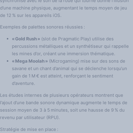
synchronisé avec le son de la roue qui tourne donne l’illusion
d’une machine physique, augmentant le temps moyen de jeu
de 12 % sur les appareils iOS.
Exemples de palettes sonores réussies :
« Gold Rush »
(slot de Pragmatic Play) utilise des
percussions métalliques et un synthétiseur qui rappelle
les mines d’or, créant une immersion thématique.
« Mega Moolah »
(Microgaming) mise sur des sons de
savane et un chant d’animal qui se déclenche lorsqu’un
gain de 1 M € est atteint, renforçant le sentiment
d’aventure.
Les études internes de plusieurs opérateurs montrent que
l’ajout d’une bande sonore dynamique augmente le temps de
session moyen de 3 à 5 minutes, soit une hausse de 9 % du
revenu par utilisateur (RPU).
Stratégie de mise en place :