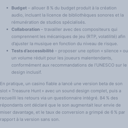
Budget
– allouer 8 % du budget produit à la création
audio, incluant la licence de bibliothèques sonores et la
rémunération de studios spécialisés.
Collaboration
– travailler avec des compositeurs qui
comprennent les mécaniques de jeu (RTP, volatilité) afin
d’ajuster la musique en fonction du niveau de risque.
Tests d’accessibilité
– proposer une option « silence » ou
un volume réduit pour les joueurs malentendants,
conformément aux recommandations de l’UNESCO sur le
design inclusif.
En pratique, un casino fiable a lancé une version beta de son
slot « Treasure Hunt » avec un sound design complet, puis a
recueilli les retours via un questionnaire intégré. 84 % des
répondants ont déclaré que le son augmentait leur envie de
miser davantage, et le taux de conversion a grimpé de 6 % par
rapport à la version sans son.