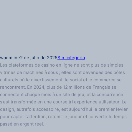
wadmiine
2 de julio de 2025
Sin categoría
Les plateformes de casino en ligne ne sont plus de simples
vitrines de machines à sous ; elles sont devenues des pôles
culturels où le divertissement, le social et le commerce se
rencontrent. En 2024, plus de 12 millions de Français se
connectent chaque mois à un site de jeu, et la concurrence
s’est transformée en une course à l’expérience utilisateur. Le
design, autrefois accessoire, est aujourd’hui le premier levier
pour capter l’attention, retenir le joueur et convertir le temps
passé en argent réel.