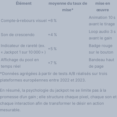
Élément
moyenne du taux de
mise en
mise*
œuvre
Animation 10 s
Compte‑à‑rebours visuel
+6 %
avant le tirage
Loop audio 3 s
Son de crescendo
+4 %
avant le gain
Indicateur de rareté (ex.
Badge rouge
+5 %
« Jackpot 1 sur 10 000 » )
sur le bouton
Affichage du pool en
Bandeau haut
+7 %
temps réel
de page
*Données agrégées à partir de tests A/B réalisés sur trois
plateformes européennes entre 2022 et 2023.
En résumé, la psychologie du jackpot ne se limite pas à la
promesse d’un gain ; elle structure chaque pixel, chaque son et
chaque interaction afin de transformer le désir en action
mesurable.