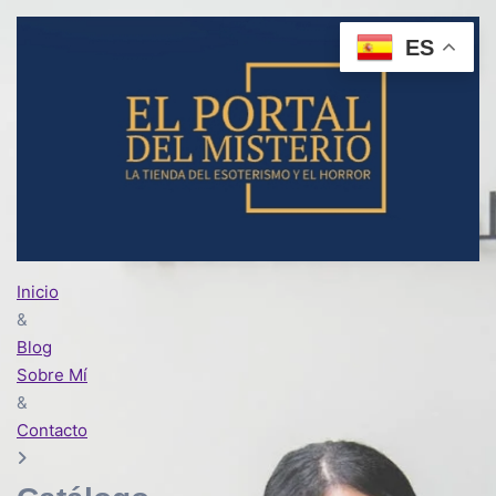
ES
Inicio
&
Blog
Sobre Mí
&
Contacto