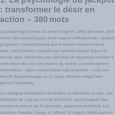
: transformer le désir en
action – 380 mots
Le jackpot agit comme un aimant cognitif. L’effet de rareté, bien
connu des psychologues, rend chaque notification de « jackpot
progressif » plus précieuse que la somme moyenne d’une
mise. L’anticipation, mesurée par le temps écoulé depuis le
dernier gain, déclenche une libération de dopamine similaire à
celle observée chez les joueurs de loterie. Le renforcement
intermittent – gains imprévisibles mais possibles – crée une
boucle d’apprentissage où le joueur persiste malgré des
pertes fréquentes.
Les designers traduisent ces leviers en éléments visuels. Une
animation de roue qui tourne lentement, accompagnée d’un
compte‑à‑rebours de 10 secondes, augmente la tension. Les
couleurs chaudes (rouge, or) attirent le regard, tandis que les