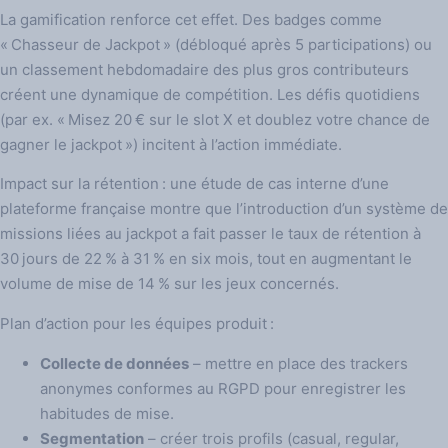
La gamification renforce cet effet. Des badges comme
« Chasseur de Jackpot » (débloqué après 5 participations) ou
un classement hebdomadaire des plus gros contributeurs
créent une dynamique de compétition. Les défis quotidiens
(par ex. « Misez 20 € sur le slot X et doublez votre chance de
gagner le jackpot ») incitent à l’action immédiate.
Impact sur la rétention : une étude de cas interne d’une
plateforme française montre que l’introduction d’un système de
missions liées au jackpot a fait passer le taux de rétention à
30 jours de 22 % à 31 % en six mois, tout en augmentant le
volume de mise de 14 % sur les jeux concernés.
Plan d’action pour les équipes produit :
Collecte de données
– mettre en place des trackers
anonymes conformes au RGPD pour enregistrer les
habitudes de mise.
Segmentation
– créer trois profils (casual, regular,