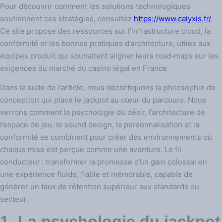
Pour découvrir comment les solutions technologiques
soutiennent ces stratégies, consultez
https://www.calyxis.fr/
.
Ce site propose des ressources sur l’infrastructure cloud, la
conformité et les bonnes pratiques d’architecture, utiles aux
équipes produit qui souhaitent aligner leurs road‑maps sur les
exigences du marché du casino légal en France.
Dans la suite de l’article, nous décortiquons la philosophie de
conception qui place le jackpot au cœur du parcours. Nous
verrons comment la psychologie du désir, l’architecture de
l’espace de jeu, le sound design, la personnalisation et la
conformité se combinent pour créer des environnements où
chaque mise est perçue comme une aventure. Le fil
conducteur : transformer la promesse d’un gain colossal en
une expérience fluide, fiable et mémorable, capable de
générer un taux de rétention supérieur aux standards du
secteur.
1. La psychologie du jackpot