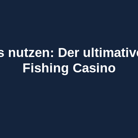
 nutzen: Der ultimativ
Fishing Casino