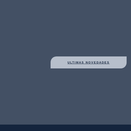
ULTIMAS NOVEDADES