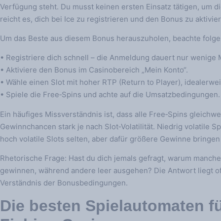
Verfügung steht. Du musst keinen ersten Einsatz tätigen, um d
reicht es, dich bei Ice zu registrieren und den Bonus zu aktivie
Um das Beste aus diesem Bonus herauszuholen, beachte folgen
• Registriere dich schnell – die Anmeldung dauert nur wenige 
• Aktiviere den Bonus im Casinobereich „Mein Konto“.
• Wähle einen Slot mit hoher RTP (Return to Player), idealerwe
• Spiele die Free‑Spins und achte auf die Umsatzbedingungen.
Ein häufiges Missverständnis ist, dass alle Free‑Spins gleichwer
Gewinnchancen stark je nach Slot‑Volatilität. Niedrig volatile 
hoch volatile Slots selten, aber dafür größere Gewinne bringe
Rhetorische Frage: Hast du dich jemals gefragt, warum manch
gewinnen, während andere leer ausgehen? Die Antwort liegt oft
Verständnis der Bonusbedingungen.
Die besten Spielautomaten fü