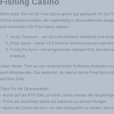
Fishing Casino
Nicht jeder Slot ist für Free‑Spins gleich gut geeignet. Im Ice 
Online‑Spielautomaten, die regelmäßig in Bonusaktionen einge
sich besonders für Free‑Spins eignen:
Arctic Treasure – ein Slot mit mittlerer Volatilität und ein
Polar Spins – bietet 10 % höhere Gewinnchancen währen
Frosty Fortune – ein progressiver Jackpot‑Slot, bei dem j
knacken.
Jeder dieser Titel ist von renommierten Software‑Anbietern en
auch Mobilgeräte. Das bedeutet, du kannst deine Free‑Spins ü
auf dem Sofa.
Tipps für die Spielauswahl:
– Achte auf die RTP‑Zahl; je höher, desto besser die langfristi
– Prüfe die Volatilität; wähle sie passend zu deinem Budget.
– Nutze die Demo‑Version, um das Spielgefühl zu testen, bevo