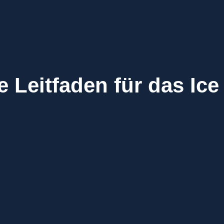
e Leitfaden für das Ice