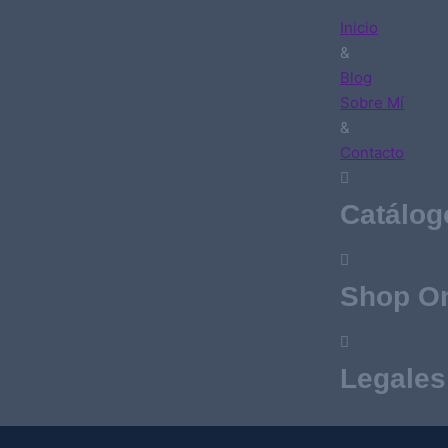
Inicio
&
Blog
Sobre Mí
&
Contacto
Catálog
Shop On
Legales