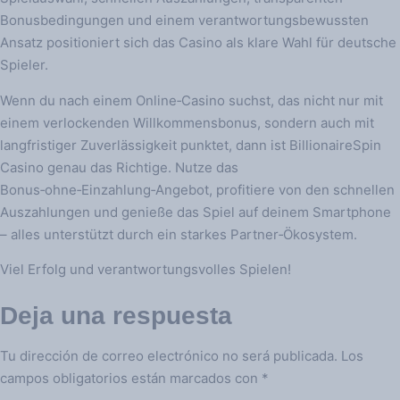
Bonusbedingungen und einem verantwortungsbewussten
Ansatz positioniert sich das Casino als klare Wahl für deutsche
Spieler.
Wenn du nach einem Online‑Casino suchst, das nicht nur mit
einem verlockenden Willkommensbonus, sondern auch mit
langfristiger Zuverlässigkeit punktet, dann ist BillionaireSpin
Casino genau das Richtige. Nutze das
Bonus‑ohne‑Einzahlung‑Angebot, profitiere von den schnellen
Auszahlungen und genieße das Spiel auf deinem Smartphone
– alles unterstützt durch ein starkes Partner‑Ökosystem.
Viel Erfolg und verantwortungsvolles Spielen!
Deja una respuesta
Tu dirección de correo electrónico no será publicada.
Los
campos obligatorios están marcados con
*