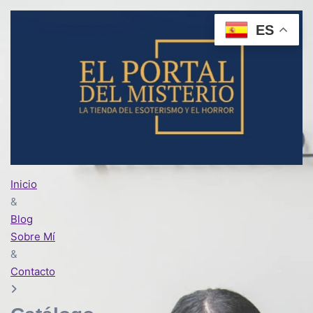
ES
Inicio
&
Blog
Sobre Mí
&
Contacto