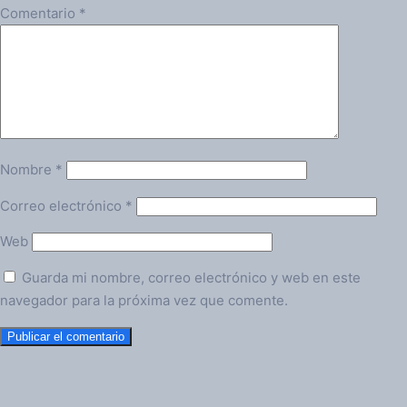
Comentario
*
Nombre
*
Correo electrónico
*
Web
Guarda mi nombre, correo electrónico y web en este
navegador para la próxima vez que comente.