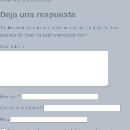
Deja una respuesta
Tu dirección de correo electrónico no será publicada.
Los
campos obligatorios están marcados con
*
Comentario
*
Nombre
*
Correo electrónico
*
Web