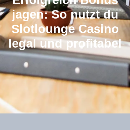
jagen: So nutzt du
Slotlounge Casino
legal und profitabel