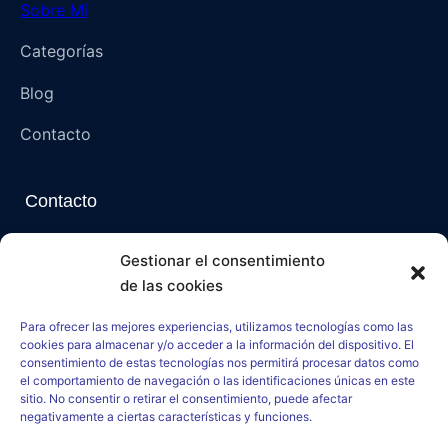
Sobre Mí
Categorías
Blog
Contacto
Contacto
Napoli, Campania, Italia – 80136 (NA)
Gestionar el consentimiento
de las cookies
paranormalmysteriespsi@gmail.com
Para ofrecer las mejores experiencias, utilizamos tecnologías como las
paranormal-mysteries-psi.net
cookies para almacenar y/o acceder a la información del dispositivo. El
consentimiento de estas tecnologías nos permitirá procesar datos como
el comportamiento de navegación o las identificaciones únicas en este
sitio. No consentir o retirar el consentimiento, puede afectar
negativamente a ciertas características y funciones.