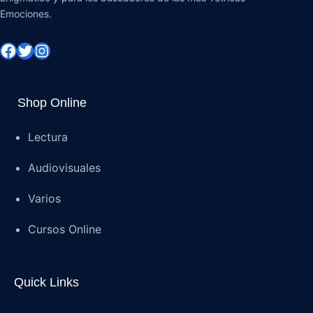
Emociones.
Shop Online
Lectura
Audiovisuales
Varios
Cursos Online
Quick Links