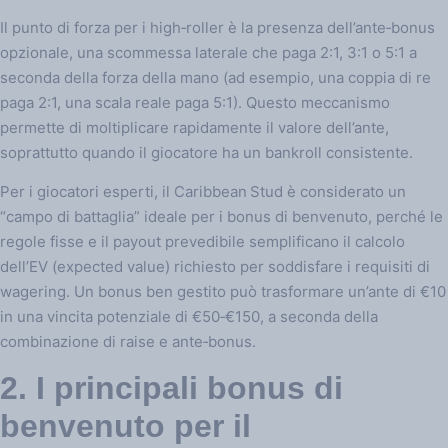
Il punto di forza per i high‑roller è la presenza dell’ante‑bonus
opzionale, una scommessa laterale che paga 2:1, 3:1 o 5:1 a
seconda della forza della mano (ad esempio, una coppia di re
paga 2:1, una scala reale paga 5:1). Questo meccanismo
permette di moltiplicare rapidamente il valore dell’ante,
soprattutto quando il giocatore ha un bankroll consistente.
Per i giocatori esperti, il Caribbean Stud è considerato un
“campo di battaglia” ideale per i bonus di benvenuto, perché le
regole fisse e il payout prevedibile semplificano il calcolo
dell’EV (expected value) richiesto per soddisfare i requisiti di
wagering. Un bonus ben gestito può trasformare un’ante di €10
in una vincita potenziale di €50‑€150, a seconda della
combinazione di raise e ante‑bonus.
2. I principali bonus di
benvenuto per il