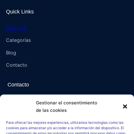
Quick Links
Sobre Mí
Categorías
Blog
Contacto
Contacto
Napoli, Campania, Italia – 80136 (NA)
Gestionar el consentimiento
de las cookies
paranormalmysteriespsi@gmail.com
Para ofrecer las mejores experiencias, utilizamos tecnologías como las
paranormal-mysteries-psi.net
cookies para almacenar y/o acceder a la información del dispositivo. El
consentimiento de estas tecnologías nos permitirá procesar datos como