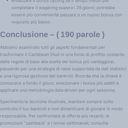
Rivalutare il bonus cycling se il tempo medio per
completare il wagering supera i 35 giorni; potrebbe
essere più conveniente passare a un nuovo bonus con
requisito più basso.
Conclusione – ( 190 parole )
Abbiamo esaminato tutti gli aspetti fondamentali per
trasformare il Caribbean Stud in una fonte di profitto costante:
dalle regole di base alla scelta dei bonus più vantaggiosi,
passando per una strategia di raise supportata da dati statistici
e una rigorosa gestione del bankroll. Ricorda che la chiave è
conoscere a fondo il gioco, selezionare i bonus più adatti e
applicare una metodologia data‑driven per ogni sessione.
Sperimenta le tecniche illustrate, mantieni sempre sotto
controllo il tuo bankroll e non dimenticare di giocare in modo
responsabile. Per confrontare le offerte più recenti, le
promozioni “cashback” e i tornei settimanali, consulta