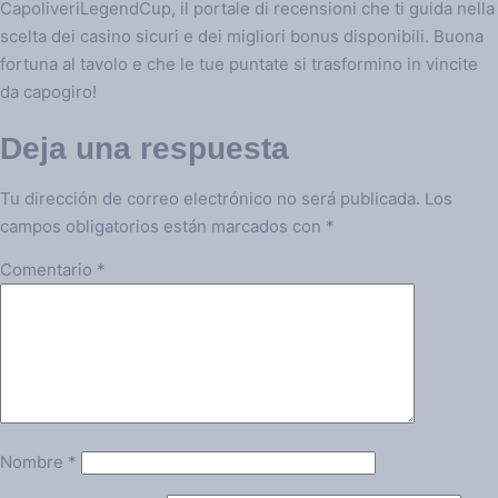
CapoliveriLegendCup, il portale di recensioni che ti guida nella
scelta dei casino sicuri e dei migliori bonus disponibili. Buona
fortuna al tavolo e che le tue puntate si trasformino in vincite
da capogiro!
Deja una respuesta
Tu dirección de correo electrónico no será publicada.
Los
campos obligatorios están marcados con
*
Comentario
*
Nombre
*