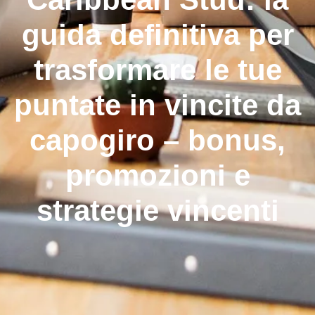
guida definitiva per
trasformare le tue
puntate in vincite da
capogiro – bonus,
promozioni e
strategie vincenti