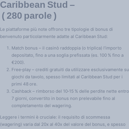
Caribbean Stud –
( 280 parole )
Le piattaforme più note offrono tre tipologie di bonus di
benvenuto particolarmente adatte al Caribbean Stud:
Match bonus – il casinò raddoppia (o triplica) l’importo
depositato, fino a una soglia prefissata (es. 100 % fino a
€200).
Free‑play – crediti gratuiti da utilizzare esclusivamente su
giochi da tavolo, spesso limitati al Caribbean Stud per i
primi 48 ore.
Cashback – rimborso del 10‑15 % delle perdite nette entro
7 giorni, convertito in bonus non prelevabile fino al
completamento del wagering.
Leggere i termini è cruciale: il requisito di scommessa
(wagering) varia dal 20x al 40x del valore del bonus, e spesso