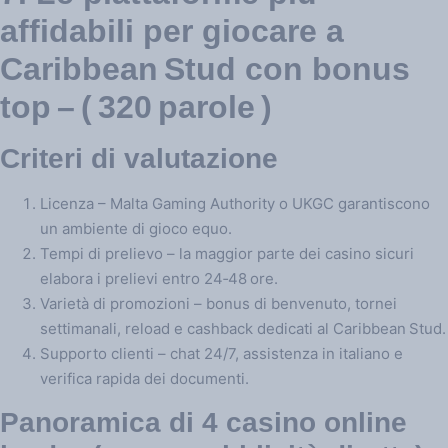
affidabili per giocare a
Caribbean Stud con bonus
top – ( 320 parole )
Criteri di valutazione
Licenza – Malta Gaming Authority o UKGC garantiscono
un ambiente di gioco equo.
Tempi di prelievo – la maggior parte dei casino sicuri
elabora i prelievi entro 24‑48 ore.
Varietà di promozioni – bonus di benvenuto, tornei
settimanali, reload e cashback dedicati al Caribbean Stud.
Supporto clienti – chat 24/7, assistenza in italiano e
verifica rapida dei documenti.
Panoramica di 4 casino online