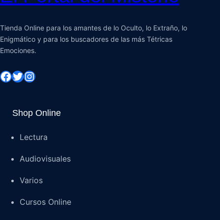
Tienda Online para los amantes de lo Oculto, lo Extraño, lo
Enigmático y para los buscadores de las más Tétricas
Emociones.
Shop Online
Lectura
Audiovisuales
Varios
Cursos Online