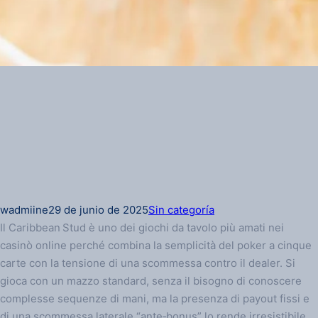
wadmiine
29 de junio de 2025
Sin categoría
Il Caribbean Stud è uno dei giochi da tavolo più amati nei
casinò online perché combina la semplicità del poker a cinque
carte con la tensione di una scommessa contro il dealer. Si
gioca con un mazzo standard, senza il bisogno di conoscere
complesse sequenze di mani, ma la presenza di payout fissi e
di una scommessa laterale “ante‑bonus” lo rende irresistibile