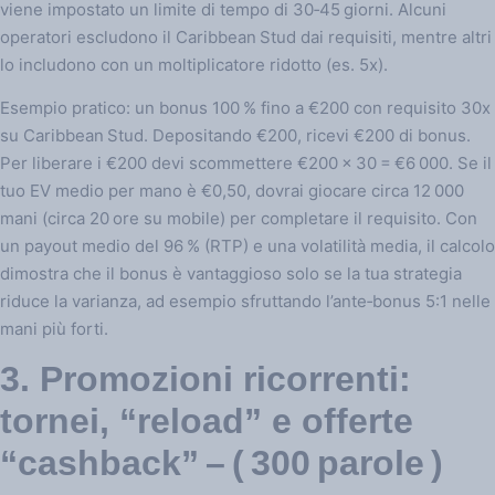
viene impostato un limite di tempo di 30‑45 giorni. Alcuni
operatori escludono il Caribbean Stud dai requisiti, mentre altri
lo includono con un moltiplicatore ridotto (es. 5x).
Esempio pratico: un bonus 100 % fino a €200 con requisito 30x
su Caribbean Stud. Depositando €200, ricevi €200 di bonus.
Per liberare i €200 devi scommettere €200 × 30 = €6 000. Se il
tuo EV medio per mano è €0,50, dovrai giocare circa 12 000
mani (circa 20 ore su mobile) per completare il requisito. Con
un payout medio del 96 % (RTP) e una volatilità media, il calcolo
dimostra che il bonus è vantaggioso solo se la tua strategia
riduce la varianza, ad esempio sfruttando l’ante‑bonus 5:1 nelle
mani più forti.
3. Promozioni ricorrenti:
tornei, “reload” e offerte
“cashback” – ( 300 parole )