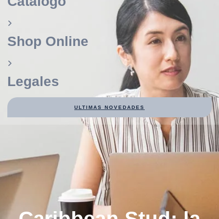
Catálogo
Shop Online
Legales
ULTIMAS NOVEDADES
Caribbean Stud: la