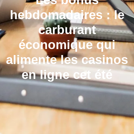
hebdomadaires : le
carburant
économique qui
alimente les casinos
en ligne cet été