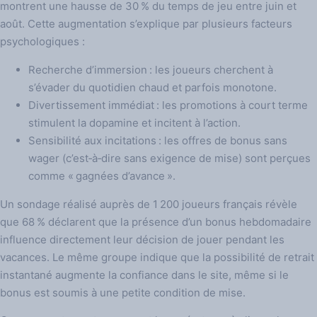
montrent une hausse de 30 % du temps de jeu entre juin et
août. Cette augmentation s’explique par plusieurs facteurs
psychologiques :
Recherche d’immersion : les joueurs cherchent à
s’évader du quotidien chaud et parfois monotone.
Divertissement immédiat : les promotions à court terme
stimulent la dopamine et incitent à l’action.
Sensibilité aux incitations : les offres de bonus sans
wager (c’est‑à‑dire sans exigence de mise) sont perçues
comme « gagnées d’avance ».
Un sondage réalisé auprès de 1 200 joueurs français révèle
que 68 % déclarent que la présence d’un bonus hebdomadaire
influence directement leur décision de jouer pendant les
vacances. Le même groupe indique que la possibilité de retrait
instantané augmente la confiance dans le site, même si le
bonus est soumis à une petite condition de mise.