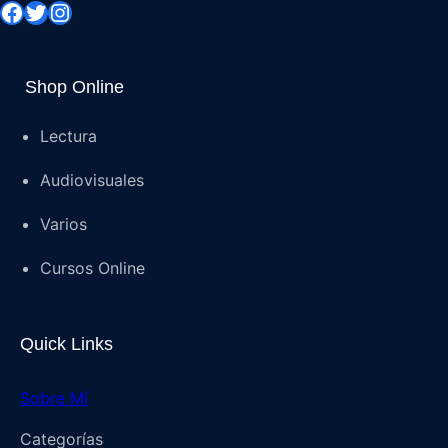
Shop Online
Lectura
Audiovisuales
Varios
Cursos Online
Quick Links
Sobre Mí
Categorías