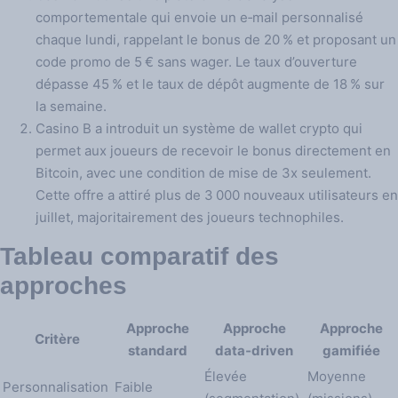
comportementale qui envoie un e‑mail personnalisé
chaque lundi, rappelant le bonus de 20 % et proposant un
code promo de 5 € sans wager. Le taux d’ouverture
dépasse 45 % et le taux de dépôt augmente de 18 % sur
la semaine.
Casino B a introduit un système de wallet crypto qui
permet aux joueurs de recevoir le bonus directement en
Bitcoin, avec une condition de mise de 3x seulement.
Cette offre a attiré plus de 3 000 nouveaux utilisateurs en
juillet, majoritairement des joueurs technophiles.
Tableau comparatif des
approches
Approche
Approche
Approche
Critère
standard
data‑driven
gamifiée
Élevée
Moyenne
Personnalisation
Faible