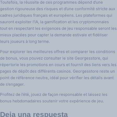
Toutefois, la réussite de ces programmes dépend d’une
gestion rigoureuse des risques et d’une conformité stricte aux
cadres juridiques français et européens. Les plateformes qui
sauront exploiter l’IA, la gamification et les cryptomonnaies
tout en respectant les exigences de jeu responsable seront les
mieux placées pour capter la demande estivale et fidéliser
leurs joueurs à long terme.
Pour explorer les meilleures offres et comparer les conditions
de bonus, vous pouvez consulter le site Georgesstore, qui
répertorie les promotions en cours et fournit des liens vers les
pages de dépôt des différents casinos. Georgesstore reste un
point de référence neutre, idéal pour vérifier les détails avant
de s’engager.
Profitez de l’été, jouez de façon responsable et laissez les
bonus hebdomadaires soutenir votre expérience de jeu.
Deja una respuesta