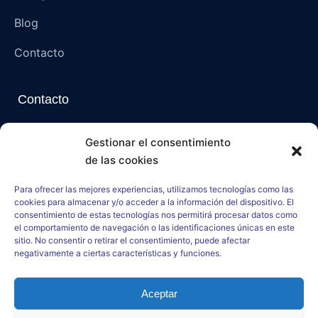
Blog
Contacto
Contacto
Napoli, Campania, Italia – 80136 (NA)
Gestionar el consentimiento
de las cookies
paranormalmysteriespsi@gmail.com
Para ofrecer las mejores experiencias, utilizamos tecnologías como las
paranormal-mysteries-psi.net
cookies para almacenar y/o acceder a la información del dispositivo. El
consentimiento de estas tecnologías nos permitirá procesar datos como
el comportamiento de navegación o las identificaciones únicas en este
sitio. No consentir o retirar el consentimiento, puede afectar
negativamente a ciertas características y funciones.
–
Aviso Legal
–
Política de Cookies
–
Política de Privacidad
–
Aceptar
Logos Oficiales de este Sitio Web
–