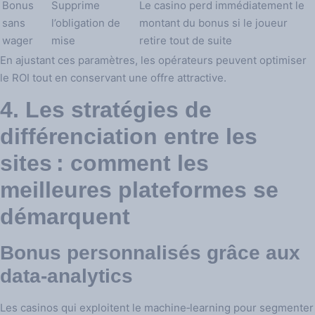
Bonus
Supprime
Le casino perd immédiatement le
sans
l’obligation de
montant du bonus si le joueur
wager
mise
retire tout de suite
En ajustant ces paramètres, les opérateurs peuvent optimiser
le ROI tout en conservant une offre attractive.
4. Les stratégies de
différenciation entre les
sites : comment les
meilleures plateformes se
démarquent
Bonus personnalisés grâce aux
data‑analytics
Les casinos qui exploitent le machine‑learning pour segmenter