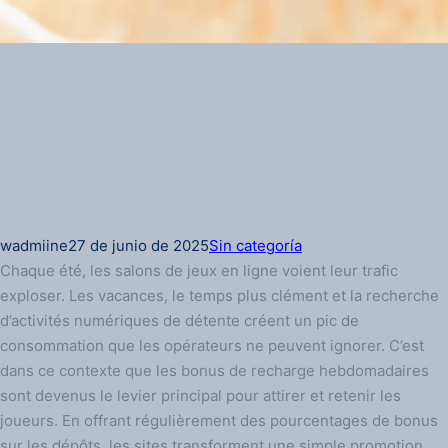
wadmiine
27 de junio de 2025
Sin categoría
Chaque été, les salons de jeux en ligne voient leur trafic
exploser. Les vacances, le temps plus clément et la recherche
d’activités numériques de détente créent un pic de
consommation que les opérateurs ne peuvent ignorer. C’est
dans ce contexte que les bonus de recharge hebdomadaires
sont devenus le levier principal pour attirer et retenir les
joueurs. En offrant régulièrement des pourcentages de bonus
sur les dépôts, les sites transforment une simple promotion