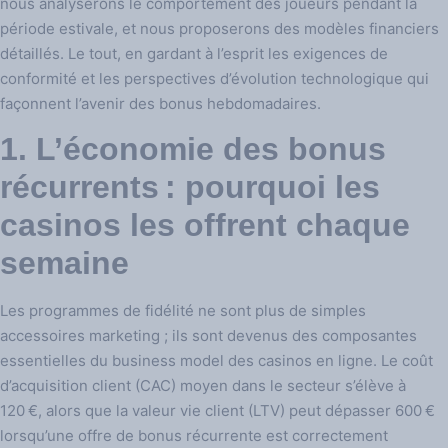
nous analyserons le comportement des joueurs pendant la
période estivale, et nous proposerons des modèles financiers
détaillés. Le tout, en gardant à l’esprit les exigences de
conformité et les perspectives d’évolution technologique qui
façonnent l’avenir des bonus hebdomadaires.
1. L’économie des bonus
récurrents : pourquoi les
casinos les offrent chaque
semaine
Les programmes de fidélité ne sont plus de simples
accessoires marketing ; ils sont devenus des composantes
essentielles du business model des casinos en ligne. Le coût
d’acquisition client (CAC) moyen dans le secteur s’élève à
120 €, alors que la valeur vie client (LTV) peut dépasser 600 €
lorsqu’une offre de bonus récurrente est correctement