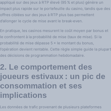
appliqué sur des jeux à RTP élevé (95 % et plus) génère un
impact plus rapide sur le portefeuille du casino, tandis que des
offres ciblées sur des jeux à RTP plus bas permettent
d’allonger le cycle de mise avant le break‑even.
En pratique, les casinos mesurent le coût moyen par bonus et
le confrontent à la probabilité de mise (taux de mise). Si la
probabilité de mise dépasse 5 × le montant du bonus,
l’opération devient rentable. Cette règle simple guide la plupart
des décisions de programmation hebdomadaire.
2. Le comportement des
joueurs estivaux : un pic de
consommation et ses
implications
Les données de trafic provenant de plusieurs plateformes