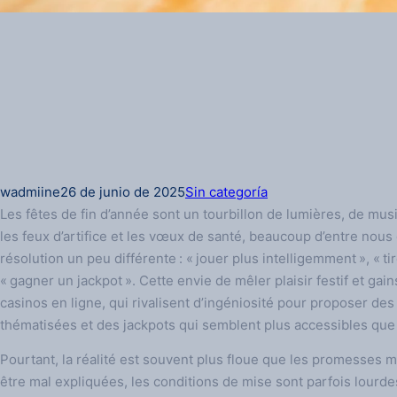
wadmiine
26 de junio de 2025
Sin categoría
Les fêtes de fin d’année sont un tourbillon de lumières, de mus
les feux d’artifice et les vœux de santé, beaucoup d’entre no
résolution un peu différente : « jouer plus intelligemment », « ti
« gagner un jackpot ». Cette envie de mêler plaisir festif et ga
casinos en ligne, qui rivalisent d’ingéniosité pour proposer de
thématisées et des jackpots qui semblent plus accessibles que
Pourtant, la réalité est souvent plus floue que les promesses 
être mal expliquées, les conditions de mise sont parfois lourde