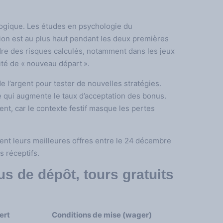
ogique. Les études en psychologie du
ion est au plus haut pendant les deux premières
re des risques calculés, notamment dans les jeux
té de « nouveau départ ».
de l’argent pour tester de nouvelles stratégies.
e qui augmente le taux d’acceptation des bonus.
ent, car le contexte festif masque les pertes
ent leurs meilleures offres entre le 24 décembre
s réceptifs.
s de dépôt, tours gratuits
ert
Conditions de mise (wager)