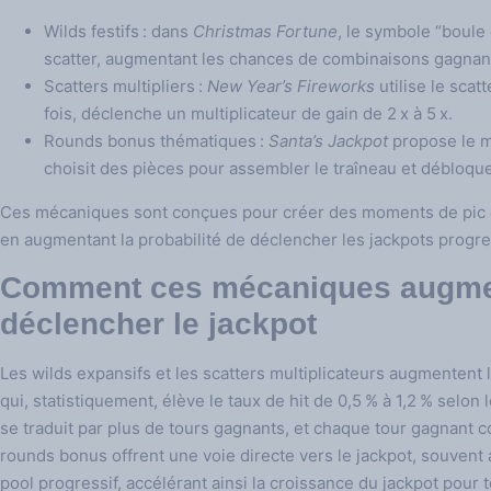
Wilds festifs : dans
Christmas Fortune
, le symbole “boule
scatter, augmentant les chances de combinaisons gagnan
Scatters multipliers :
New Year’s Fireworks
utilise le scat
fois, déclenche un multiplicateur de gain de 2 x à 5 x.
Rounds bonus thématiques :
Santa’s Jackpot
propose le mi
choisit des pièces pour assembler le traîneau et débloque
Ces mécaniques sont conçues pour créer des moments de pic d’
en augmentant la probabilité de déclencher les jackpots progre
Comment ces mécaniques augmen
déclencher le jackpot
Les wilds expansifs et les scatters multiplicateurs augmentent
qui, statistiquement, élève le taux de hit de 0,5 % à 1,2 % selo
se traduit par plus de tours gagnants, et chaque tour gagnant co
rounds bonus offrent une voie directe vers le jackpot, souvent
pool progressif, accélérant ainsi la croissance du jackpot pour 