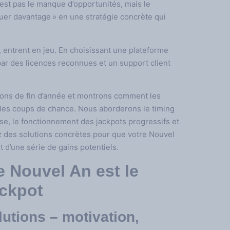
est pas le manque d’opportunités, mais le
uer davantage » en une stratégie concrète qui
, entrent en jeu. En choisissant une plateforme
par des licences reconnues et un support client
ions de fin d’année et montrons comment les
bles coups de chance. Nous aborderons le timing
mise, le fonctionnement des jackpots progressifs et
ez des solutions concrètes pour que votre Nouvel
 d’une série de gains potentiels.
le Nouvel An est le
ackpot
utions – motivation,