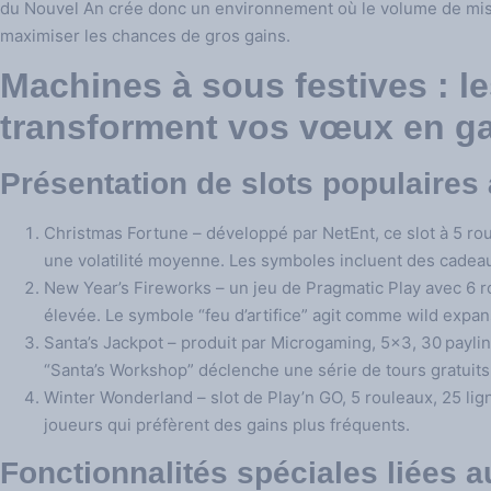
du Nouvel An crée donc un environnement où le volume de mise
maximiser les chances de gros gains.
Machines à sous festives : les
transforment vos vœux en g
Présentation de slots populaires
Christmas Fortune – développé par NetEnt, ce slot à 5 ro
une volatilité moyenne. Les symboles incluent des cadeau
New Year’s Fireworks – un jeu de Pragmatic Play avec 6 ro
élevée. Le symbole “feu d’artifice” agit comme wild expans
Santa’s Jackpot – produit par Microgaming, 5×3, 30 payli
“Santa’s Workshop” déclenche une série de tours gratuits a
Winter Wonderland – slot de Play’n GO, 5 rouleaux, 25 lign
joueurs qui préfèrent des gains plus fréquents.
Fonctionnalités spéciales liées 