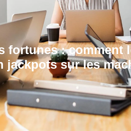
s fortunes : comment le
 jackpots sur les mac