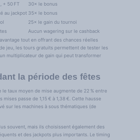
, + 50 FT
30× le bonus
té au jackpot
35× le bonus
ol
25× le gain du tournoi
ttes
Aucun wagering sur le cashback
vantage tout en offrant des chances réelles
e jeu, les tours gratuits permettent de tester les
 un multiplicateur de gain qui peut transformer
nt la période des fêtes
e le taux moyen de mise augmente de 22 % entre
s mises passe de 1,15 € à 1,38 €. Cette hausse
é sur les machines à sous thématiques (de
lus souvent, mais ils choisissent également des
réquents et des jackpots plus importants. Le timing