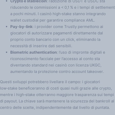
Crypto e stablecoin
: l’adozione di USDT e USDC sta
riducendo le commissioni a < 0,1 % e i tempi di settlement
a pochi minuti. I casinò high‑stake stanno integrando
wallet custodial per garantire compliance AML.
Pay‑by‑link
: i provider come Trustly permettono ai
giocatori di autorizzare pagamenti direttamente dal
proprio conto bancario con un click, eliminando la
necessità di inserire dati sensibili.
Biometric authentication
: l’uso di impronte digitali e
riconoscimento facciale per l’accesso al conto sta
diventando standard nei casinò con licenza UKGC,
aumentando la protezione contro account takeover.
Questi sviluppi potrebbero livellare il campo: i giocatori
low‑stake beneficeranno di costi quasi nulli grazie alle crypto,
mentre i high‑stake otterranno maggiore trasparenza sui tempi
di payout. La chiave sarà mantenere la sicurezza del bankroll al
centro delle scelte, indipendentemente dal livello di puntata.