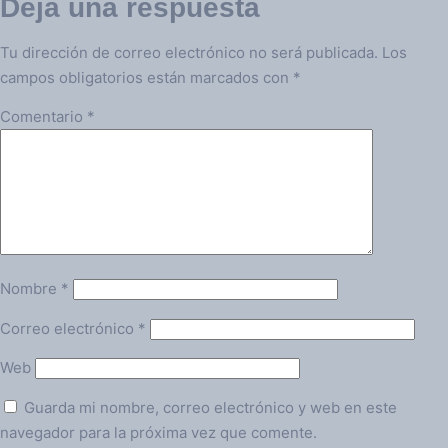
Deja una respuesta
Tu dirección de correo electrónico no será publicada.
Los
campos obligatorios están marcados con
*
Comentario
*
Nombre
*
Correo electrónico
*
Web
Guarda mi nombre, correo electrónico y web en este
navegador para la próxima vez que comente.