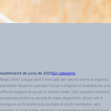
wadmiine
24 de junio de 2025
Sin categoría
Negli ultimi cinque anni il mercato dei casinò online è esploso,
passando da pochi operatori locali a migliaia di piattaforme che
offrono migliaia di giochi in tempo reale. Con questa crescita è
aumentata anche la varietà di stake disponibili: alcuni siti si
rivolgono a chi preferisce puntate di pochi centesimi, altri
puntano su high‑roller disposti a scommettere migliaia di euro