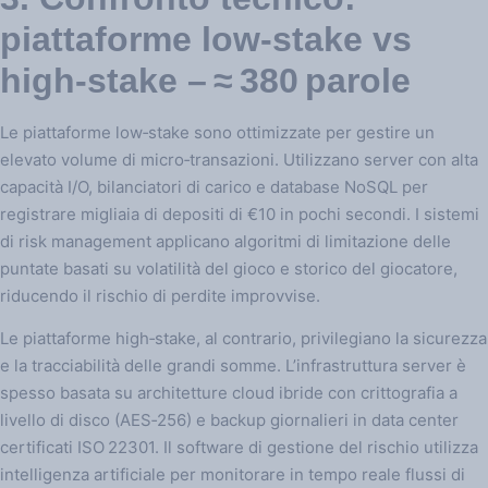
piattaforme low‑stake vs
high‑stake – ≈ 380 parole
Le piattaforme low‑stake sono ottimizzate per gestire un
elevato volume di micro‑transazioni. Utilizzano server con alta
capacità I/O, bilanciatori di carico e database NoSQL per
registrare migliaia di depositi di €10 in pochi secondi. I sistemi
di risk management applicano algoritmi di limitazione delle
puntate basati su volatilità del gioco e storico del giocatore,
riducendo il rischio di perdite improvvise.
Le piattaforme high‑stake, al contrario, privilegiano la sicurezza
e la tracciabilità delle grandi somme. L’infrastruttura server è
spesso basata su architetture cloud ibride con crittografia a
livello di disco (AES‑256) e backup giornalieri in data center
certificati ISO 22301. Il software di gestione del rischio utilizza
intelligenza artificiale per monitorare in tempo reale flussi di