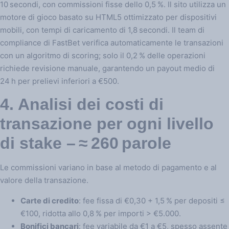
10 secondi, con commissioni fisse dello 0,5 %. Il sito utilizza un
motore di gioco basato su HTML5 ottimizzato per dispositivi
mobili, con tempi di caricamento di 1,8 secondi. Il team di
compliance di FastBet verifica automaticamente le transazioni
con un algoritmo di scoring; solo il 0,2 % delle operazioni
richiede revisione manuale, garantendo un payout medio di
24 h per prelievi inferiori a €500.
4. Analisi dei costi di
transazione per ogni livello
di stake – ≈ 260 parole
Le commissioni variano in base al metodo di pagamento e al
valore della transazione.
Carte di credito
: fee fissa di €0,30 + 1,5 % per depositi ≤
€100, ridotta allo 0,8 % per importi > €5.000.
Bonifici bancari
: fee variabile da €1 a €5, spesso assente