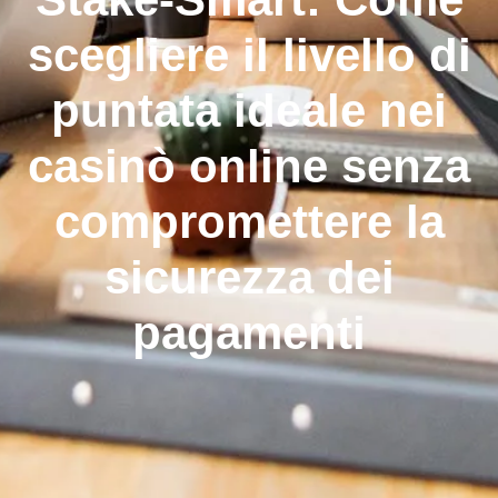
scegliere il livello di
puntata ideale nei
casinò online senza
compromettere la
sicurezza dei
pagamenti