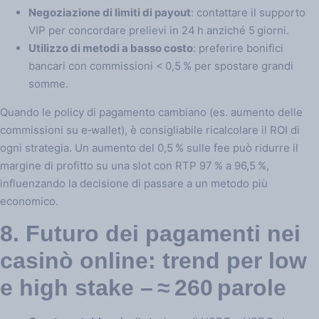
Negoziazione di limiti di payout
: contattare il supporto
VIP per concordare prelievi in 24 h anziché 5 giorni.
Utilizzo di metodi a basso costo
: preferire bonifici
bancari con commissioni < 0,5 % per spostare grandi
somme.
Quando le policy di pagamento cambiano (es. aumento delle
commissioni su e‑wallet), è consigliabile ricalcolare il ROI di
ogni strategia. Un aumento del 0,5 % sulle fee può ridurre il
margine di profitto su una slot con RTP 97 % a 96,5 %,
influenzando la decisione di passare a un metodo più
economico.
8. Futuro dei pagamenti nei
casinò online: trend per low
e high stake – ≈ 260 parole