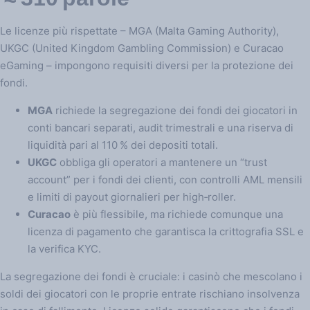
Le licenze più rispettate – MGA (Malta Gaming Authority),
UKGC (United Kingdom Gambling Commission) e Curacao
eGaming – impongono requisiti diversi per la protezione dei
fondi.
MGA
richiede la segregazione dei fondi dei giocatori in
conti bancari separati, audit trimestrali e una riserva di
liquidità pari al 110 % dei depositi totali.
UKGC
obbliga gli operatori a mantenere un “trust
account” per i fondi dei clienti, con controlli AML mensili
e limiti di payout giornalieri per high‑roller.
Curacao
è più flessibile, ma richiede comunque una
licenza di pagamento che garantisca la crittografia SSL e
la verifica KYC.
La segregazione dei fondi è cruciale: i casinò che mescolano i
soldi dei giocatori con le proprie entrate rischiano insolvenza