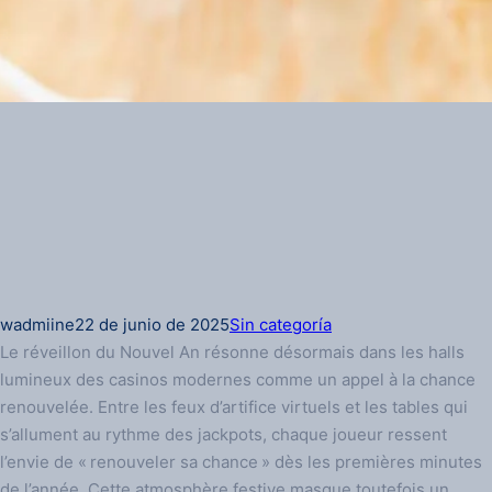
wadmiine
22 de junio de 2025
Sin categoría
Le réveillon du Nouvel An résonne désormais dans les halls
lumineux des casinos modernes comme un appel à la chance
renouvelée. Entre les feux d’artifice virtuels et les tables qui
s’allument au rythme des jackpots, chaque joueur ressent
l’envie de « renouveler sa chance » dès les premières minutes
de l’année. Cette atmosphère festive masque toutefois un