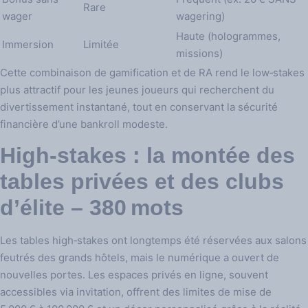
Rare
wager
wagering)
Haute (hologrammes,
Immersion
Limitée
missions)
Cette combinaison de gamification et de RA rend le low‑stakes
plus attractif pour les jeunes joueurs qui recherchent du
divertissement instantané, tout en conservant la sécurité
financière d’une bankroll modeste.
High‑stakes : la montée des
tables privées et des clubs
d’élite – 380 mots
Les tables high‑stakes ont longtemps été réservées aux salons
feutrés des grands hôtels, mais le numérique a ouvert de
nouvelles portes. Les espaces privés en ligne, souvent
accessibles via invitation, offrent des limites de mise de