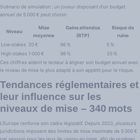
Scénario de simulation : un joueur disposant d’un budget
annuel de 5 000 € peut choisir
Mise
Gains attendus
Risque de
Niveau
moyenne
(RTP)
ruine
Low‑stakes
20 €
96 %
5 %
High‑stakes
1 000 €
98 %
35 %
Ces chiffres aident le lecteur à aligner son budget annuel avec
le niveau de mise le plus adapté à son appétit pour le risque.
Tendances réglementaires et
leur influence sur les
niveaux de mise – 340 mots
L’Europe renforce son cadre législatif. Depuis 2023, plusieurs
juridictions imposent des limites de mise maximale de 5 000 €
par session pour les jeux de casino en ligne, afin de protéger