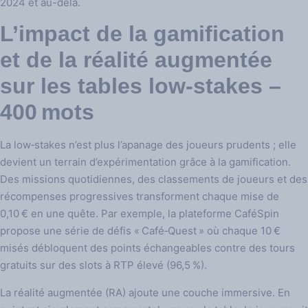
2024 et au-delà.
L’impact de la gamification
et de la réalité augmentée
sur les tables low‑stakes –
400 mots
La low‑stakes n’est plus l’apanage des joueurs prudents ; elle
devient un terrain d’expérimentation grâce à la gamification.
Des missions quotidiennes, des classements de joueurs et des
récompenses progressives transforment chaque mise de
0,10 € en une quête. Par exemple, la plateforme CaféSpin
propose une série de défis « Café‑Quest » où chaque 10 €
misés débloquent des points échangeables contre des tours
gratuits sur des slots à RTP élevé (96,5 %).
La réalité augmentée (RA) ajoute une couche immersive. En