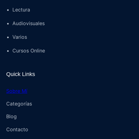
Lectura
Audiovisuales
Varios
Cursos Online
Quick Links
Sobre Mí
Categorías
Blog
Contacto