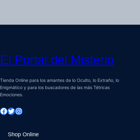
El Portal del Misterio
Tienda Online para los amantes de lo Oculto, lo Extraño, lo
Enigmático y para los buscadores de las más Tétricas
Emociones.
Shop Online