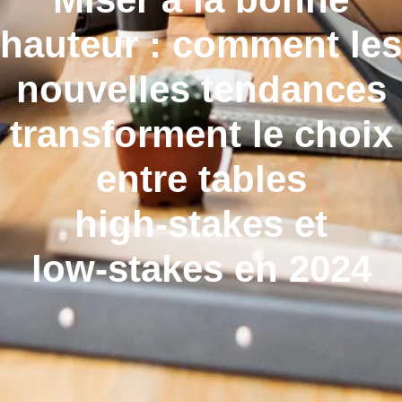
hauteur : comment les
nouvelles tendances
transforment le choix
entre tables
high‑stakes et
low‑stakes en 2024