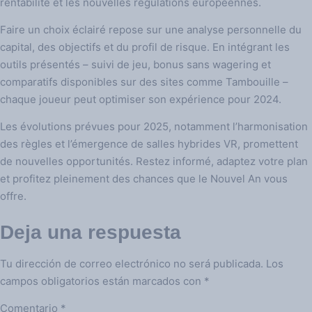
rentabilité et les nouvelles régulations européennes.
Faire un choix éclairé repose sur une analyse personnelle du
capital, des objectifs et du profil de risque. En intégrant les
outils présentés – suivi de jeu, bonus sans wagering et
comparatifs disponibles sur des sites comme Tambouille –
chaque joueur peut optimiser son expérience pour 2024.
Les évolutions prévues pour 2025, notamment l’harmonisation
des règles et l’émergence de salles hybrides VR, promettent
de nouvelles opportunités. Restez informé, adaptez votre plan
et profitez pleinement des chances que le Nouvel An vous
offre.
Deja una respuesta
Tu dirección de correo electrónico no será publicada.
Los
campos obligatorios están marcados con
*
Comentario
*