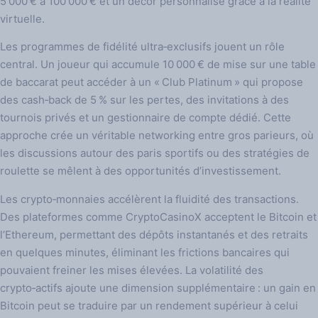
5 000 € à 100 000 € et un décor personnalisé grâce à la réalité
virtuelle.
Les programmes de fidélité ultra‑exclusifs jouent un rôle
central. Un joueur qui accumule 10 000 € de mise sur une table
de baccarat peut accéder à un « Club Platinum » qui propose
des cash‑back de 5 % sur les pertes, des invitations à des
tournois privés et un gestionnaire de compte dédié. Cette
approche crée un véritable networking entre gros parieurs, où
les discussions autour des paris sportifs ou des stratégies de
roulette se mêlent à des opportunités d’investissement.
Les crypto‑monnaies accélèrent la fluidité des transactions.
Des plateformes comme CryptoCasinoX acceptent le Bitcoin et
l’Ethereum, permettant des dépôts instantanés et des retraits
en quelques minutes, éliminant les frictions bancaires qui
pouvaient freiner les mises élevées. La volatilité des
crypto‑actifs ajoute une dimension supplémentaire : un gain en
Bitcoin peut se traduire par un rendement supérieur à celui