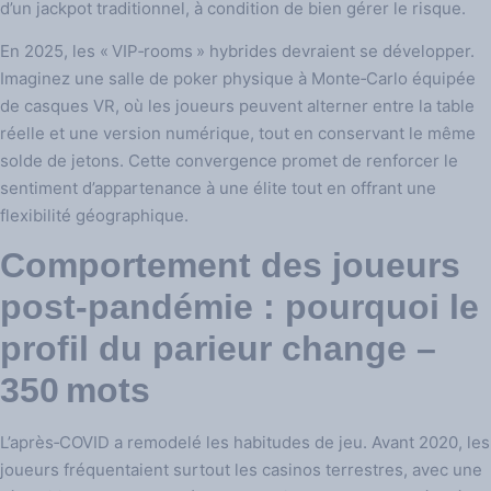
d’un jackpot traditionnel, à condition de bien gérer le risque.
En 2025, les « VIP‑rooms » hybrides devraient se développer.
Imaginez une salle de poker physique à Monte‑Carlo équipée
de casques VR, où les joueurs peuvent alterner entre la table
réelle et une version numérique, tout en conservant le même
solde de jetons. Cette convergence promet de renforcer le
sentiment d’appartenance à une élite tout en offrant une
flexibilité géographique.
Comportement des joueurs
post‑pandémie : pourquoi le
profil du parieur change –
350 mots
L’après‑COVID a remodelé les habitudes de jeu. Avant 2020, les
joueurs fréquentaient surtout les casinos terrestres, avec une