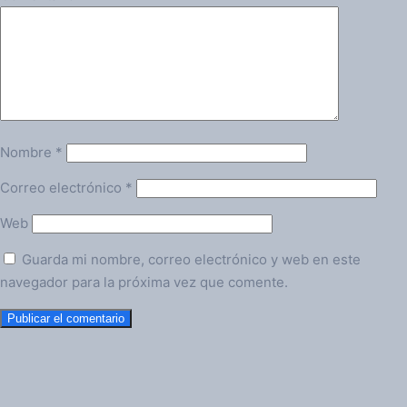
Nombre
*
Correo electrónico
*
Web
Guarda mi nombre, correo electrónico y web en este
navegador para la próxima vez que comente.