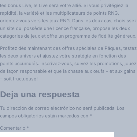
les bonus Live, le Live sera votre allié. Si vous privilégiez la
rapidité, la variété et les multiplicateurs de points RNG,
orientez‑vous vers les jeux RNG. Dans les deux cas, choisissez
un site qui possède une licence française, propose les deux
catégories de jeux et offre un programme de fidélité généreux.
Profitez dès maintenant des offres spéciales de Pâques, testez
les deux univers et ajustez votre stratégie en fonction des
points accumulés. Inscrivez‑vous, suivez les promotions, jouez
de façon responsable et que la chasse aux œufs – et aux gains
– soit fructueuse !
Deja una respuesta
Tu dirección de correo electrónico no será publicada.
Los
campos obligatorios están marcados con
*
Comentario
*