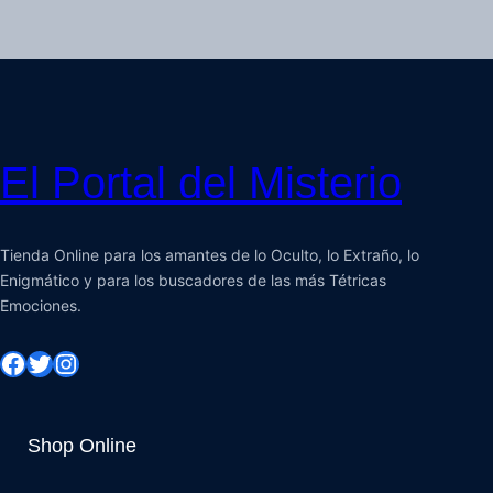
El Portal del Misterio
Tienda Online para los amantes de lo Oculto, lo Extraño, lo
Enigmático y para los buscadores de las más Tétricas
Emociones.
Shop Online