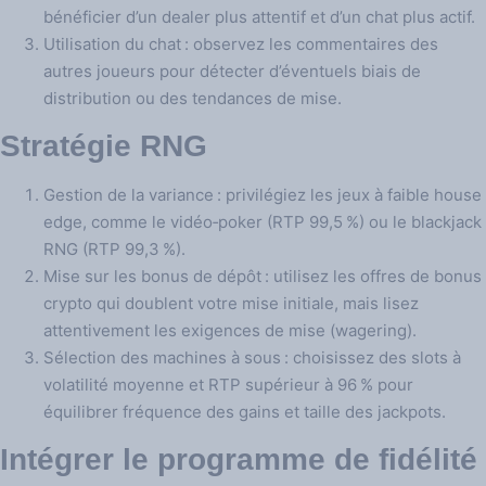
bénéficier d’un dealer plus attentif et d’un chat plus actif.
Utilisation du chat : observez les commentaires des
autres joueurs pour détecter d’éventuels biais de
distribution ou des tendances de mise.
Stratégie RNG
Gestion de la variance : privilégiez les jeux à faible house
edge, comme le vidéo‑poker (RTP 99,5 %) ou le blackjack
RNG (RTP 99,3 %).
Mise sur les bonus de dépôt : utilisez les offres de bonus
crypto qui doublent votre mise initiale, mais lisez
attentivement les exigences de mise (wagering).
Sélection des machines à sous : choisissez des slots à
volatilité moyenne et RTP supérieur à 96 % pour
équilibrer fréquence des gains et taille des jackpots.
Intégrer le programme de fidélité