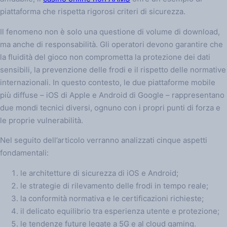
piattaforma che rispetta rigorosi criteri di sicurezza.
Il fenomeno non è solo una questione di volume di download,
ma anche di responsabilità. Gli operatori devono garantire che
la fluidità del gioco non comprometta la protezione dei dati
sensibili, la prevenzione delle frodi e il rispetto delle normative
internazionali. In questo contesto, le due piattaforme mobile
più diffuse – iOS di Apple e Android di Google – rappresentano
due mondi tecnici diversi, ognuno con i propri punti di forza e
le proprie vulnerabilità.
Nel seguito dell’articolo verranno analizzati cinque aspetti
fondamentali:
le architetture di sicurezza di iOS e Android;
le strategie di rilevamento delle frodi in tempo reale;
la conformità normativa e le certificazioni richieste;
il delicato equilibrio tra esperienza utente e protezione;
le tendenze future legate a 5G e al cloud gaming.