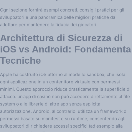
Ogni sezione fornirà esempi concreti, consigli pratici per gli
sviluppatori e una panoramica delle migliori pratiche da
adottare per mantenere la fiducia dei giocatori.
Architettura di Sicurezza di
iOS vs Android: Fondamenta
Tecniche
Apple ha costruito iOS attorno al modello sandbox, che isola
ogni applicazione in un contenitore virtuale con permessi
minimi. Questo approccio riduce drasticamente la superficie di
attacco: un’app di casinò non può accedere direttamente al file
system o alle librerie di altre app senza esplicita
autorizzazione. Android, al contrario, utilizza un framework di
permessi basato su manifest e su runtime, consentendo agli
sviluppatori di richiedere accessi specifici (ad esempio alla