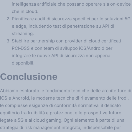
intelligenza artificiale che possano operare sia on‑device
che in cloud.
Pianificare audit di sicurezza specifici per le soluzioni 5G
e edge, includendo test di penetrazione su API di
streaming.
Stabilire partnership con provider di cloud certificati
PCI‑DSS e con team di sviluppo iOS/Android per
integrare le nuove API di sicurezza non appena
disponibili.
Conclusione
Abbiamo esplorato le fondamenta tecniche delle architetture di
iOS e Android, le moderne tecniche di rilevamento delle frodi,
le complesse esigenze di conformità normativa, il delicato
equilibrio tra fruibilità e protezione, e le prospettive future
legate a 5G e al cloud gaming. Ogni elemento è parte di una
strategia di risk management integrata, indispensabile per