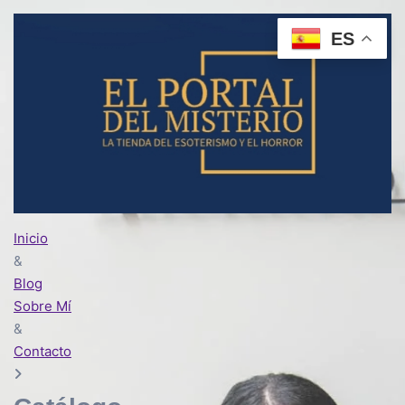
ES
Inicio
&
Blog
Sobre Mí
&
Contacto