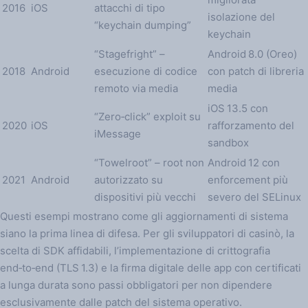
2016
iOS
attacchi di tipo
isolazione del
“keychain dumping”
keychain
“Stagefright” –
Android 8.0 (Oreo)
2018
Android
esecuzione di codice
con patch di libreria
remoto via media
media
iOS 13.5 con
“Zero‑click” exploit su
2020
iOS
rafforzamento del
iMessage
sandbox
“Towelroot” – root non
Android 12 con
2021
Android
autorizzato su
enforcement più
dispositivi più vecchi
severo del SELinux
Questi esempi mostrano come gli aggiornamenti di sistema
siano la prima linea di difesa. Per gli sviluppatori di casinò, la
scelta di SDK affidabili, l’implementazione di crittografia
end‑to‑end (TLS 1.3) e la firma digitale delle app con certificati
a lunga durata sono passi obbligatori per non dipendere
esclusivamente dalle patch del sistema operativo.