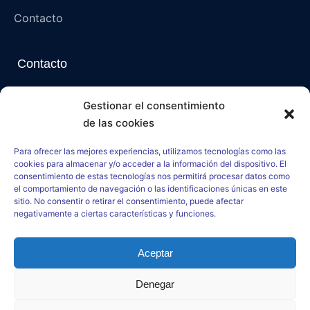
Contacto
Contacto
Napoli, Campania, Italia – 80136 (NA)
Gestionar el consentimiento
de las cookies
paranormalmysteriespsi@gmail.com
Para ofrecer las mejores experiencias, utilizamos tecnologías como las
paranormal-mysteries-psi.net
cookies para almacenar y/o acceder a la información del dispositivo. El
consentimiento de estas tecnologías nos permitirá procesar datos como
el comportamiento de navegación o las identificaciones únicas en este
sitio. No consentir o retirar el consentimiento, puede afectar
negativamente a ciertas características y funciones.
–
Aviso Legal
–
Política de Cookies
–
Política de Privacidad
–
Aceptar
Logos Oficiales de este Sitio Web
–
Denegar
Powered by
Startupzy, Hostinger and Wordpress for Paranormal