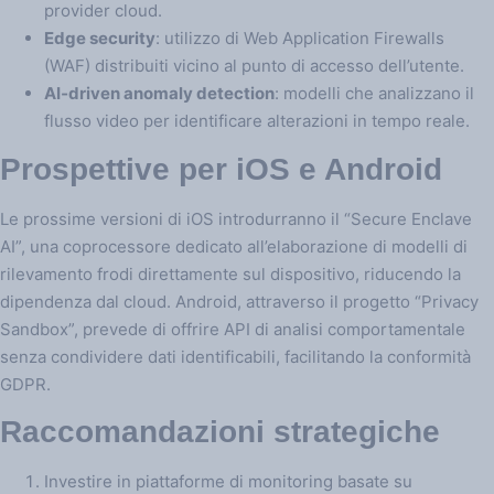
provider cloud.
Edge security
: utilizzo di Web Application Firewalls
(WAF) distribuiti vicino al punto di accesso dell’utente.
AI‑driven anomaly detection
: modelli che analizzano il
flusso video per identificare alterazioni in tempo reale.
Prospettive per iOS e Android
Le prossime versioni di iOS introdurranno il “Secure Enclave
AI”, una coprocessore dedicato all’elaborazione di modelli di
rilevamento frodi direttamente sul dispositivo, riducendo la
dipendenza dal cloud. Android, attraverso il progetto “Privacy
Sandbox”, prevede di offrire API di analisi comportamentale
senza condividere dati identificabili, facilitando la conformità
GDPR.
Raccomandazioni strategiche
Investire in piattaforme di monitoring basate su