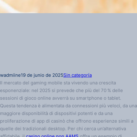
wadmiine
19 de junio de 2025
Sin categoría
Il mercato del gaming mobile sta vivendo una crescita
esponenziale: nel 2025 si prevede che più del 70 % delle
sessioni di gioco online avverrà su smartphone o tablet.
Questa tendenza è alimentata da connessioni più veloci, da una
maggiore disponibilità di dispositivi potenti e da una
proliferazione di app di casinò che offrono esperienze simili a
quelle dei tradizionali desktop. Per chi cerca un’alternativa
affidabile, il
casino online non AAMS
offre un esempio di