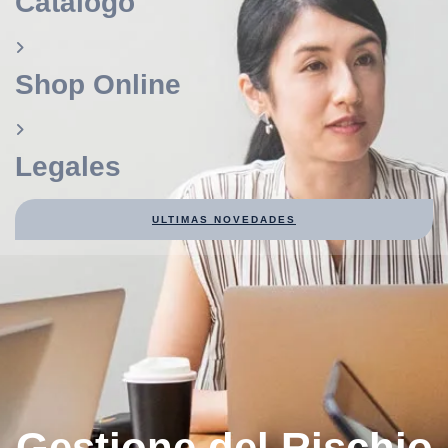
Catálogo
Shop Online
Legales
ULTIMAS NOVEDADES
Gestione del Rischio