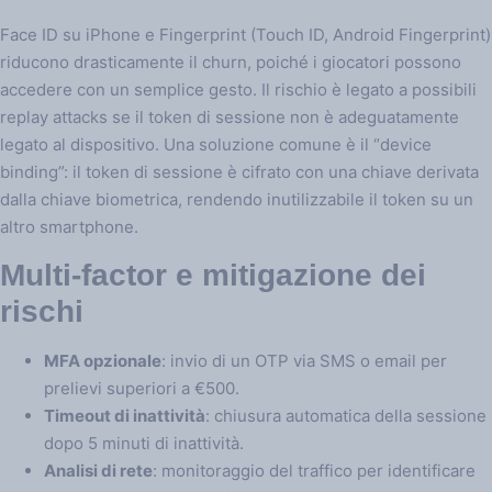
Face ID su iPhone e Fingerprint (Touch ID, Android Fingerprint)
riducono drasticamente il churn, poiché i giocatori possono
accedere con un semplice gesto. Il rischio è legato a possibili
replay attacks se il token di sessione non è adeguatamente
legato al dispositivo. Una soluzione comune è il “device
binding”: il token di sessione è cifrato con una chiave derivata
dalla chiave biometrica, rendendo inutilizzabile il token su un
altro smartphone.
Multi‑factor e mitigazione dei
rischi
MFA opzionale
: invio di un OTP via SMS o email per
prelievi superiori a €500.
Timeout di inattività
: chiusura automatica della sessione
dopo 5 minuti di inattività.
Analisi di rete
: monitoraggio del traffico per identificare