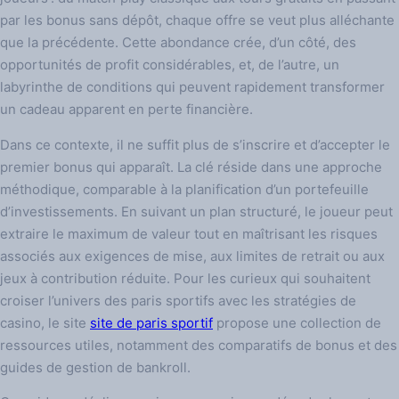
par les bonus sans dépôt, chaque offre se veut plus alléchante
que la précédente. Cette abondance crée, d’un côté, des
opportunités de profit considérables, et, de l’autre, un
labyrinthe de conditions qui peuvent rapidement transformer
un cadeau apparent en perte financière.
Dans ce contexte, il ne suffit plus de s’inscrire et d’accepter le
premier bonus qui apparaît. La clé réside dans une approche
méthodique, comparable à la planification d’un portefeuille
d’investissements. En suivant un plan structuré, le joueur peut
extraire le maximum de valeur tout en maîtrisant les risques
associés aux exigences de mise, aux limites de retrait ou aux
jeux à contribution réduite. Pour les curieux qui souhaitent
croiser l’univers des paris sportifs avec les stratégies de
casino, le site
site de paris sportif
propose une collection de
ressources utiles, notamment des comparatifs de bonus et des
guides de gestion de bankroll.