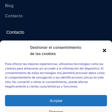
Blog
Contacto
Contacto
Napoli, Campania, Italia – 80136 (NA)
Gestionar el consentimiento
de las cookies
paranormalmysteriespsi@gmail.com
Para ofrecer las mejores experiencias, utilizamos tecnologías como las
paranormal-mysteries-psi.net
cookies para almacenar y/o acceder a la información del dispositivo. El
consentimiento de estas tecnologías nos permitirá procesar datos como
el comportamiento de navegación o las identificaciones únicas en este
sitio. No consentir o retirar el consentimiento, puede afectar
negativamente a ciertas características y funciones.
–
Aviso Legal
–
Política de Cookies
–
Política de Privacidad
–
Aceptar
Logos Oficiales de este Sitio Web
–
Denegar