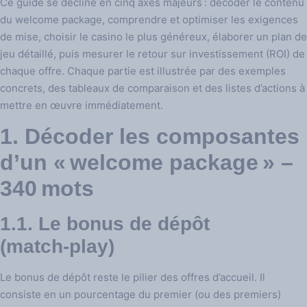
Ce guide se décline en cinq axes majeurs : décoder le contenu
du welcome package, comprendre et optimiser les exigences
de mise, choisir le casino le plus généreux, élaborer un plan de
jeu détaillé, puis mesurer le retour sur investissement (ROI) de
chaque offre. Chaque partie est illustrée par des exemples
concrets, des tableaux de comparaison et des listes d’actions à
mettre en œuvre immédiatement.
1. Décoder les composantes
d’un « welcome package » –
340 mots
1.1. Le bonus de dépôt
(match‑play)
Le bonus de dépôt reste le pilier des offres d’accueil. Il
consiste en un pourcentage du premier (ou des premiers)