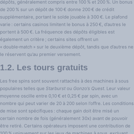
dépôts, généralement compris entre 100 % et 200 %. Un bonus
de 200 % sur un dépôt de 100 € donne 200 € de crédit
supplémentaire, portant le solde jouable à 300 €. Le plafond
varie : certains casinos limitent le bonus à 250 €, d’autres le
portent à 500 €. La fréquence des dépôts éligibles est
également un critère ; certains sites offrent un
« double‑match » sur le deuxième dépôt, tandis que d’autres ne
le réservent qu’au premier versement.
1.2. Les tours gratuits
Les free spins sont souvent rattachés à des machines à sous
populaires telles que
Starburst
ou
Gonzo’s Quest
. Leur valeur
moyenne oscille entre 0,10 € et 0,25 € par spin, avec un
nombre qui peut varier de 20 à 200 selon l’offre. Les conditions
de mise sont spécifiques : chaque gain doit être misé un
certain nombre de fois (généralement 30x) avant de pouvoir
être retiré. Certains opérateurs imposent une contribution de
100 % uniquement sur les jeux de machines à sous, excluant