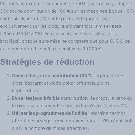
Prenons un exemple : un bonus de 150 € avec un wagering de
35x et une contribution de 100 % sur les machines à sous, 10 %
sur le blackjack et 0 % sur le poker. Si le joueur mise
exclusivement sur les slots, le montant total à miser sera
5 250 € (150 € × 35). En revanche, en misant 50 % sur le
blackjack, chaque euro misé ne comptera que pour 0,10 €, ce
qui augmenterait le coût réel à plus de 10 000 €.
Stratégies de réduction
Choisir des jeux à contribution 100 %
: la plupart des
slots, baccarat et vidéo‑poker offrent la pleine
contribution.
Éviter les jeux à faible contribution
: le craps, le keno ou
le bingo sont souvent exclus ou limités à 5 % voire 0 %.
Utiliser les programmes de fidélité
: certains casinos
offrent des « wager‑rebates » aux joueurs VIP, réduisant
ainsi le nombre de mises effectives.