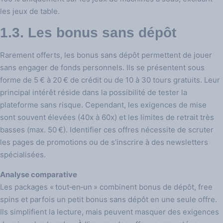
les jeux de table.
1.3. Les bonus sans dépôt
Rarement offerts, les bonus sans dépôt permettent de jouer
sans engager de fonds personnels. Ils se présentent sous
forme de 5 € à 20 € de crédit ou de 10 à 30 tours gratuits. Leur
principal intérêt réside dans la possibilité de tester la
plateforme sans risque. Cependant, les exigences de mise
sont souvent élevées (40x à 60x) et les limites de retrait très
basses (max. 50 €). Identifier ces offres nécessite de scruter
les pages de promotions ou de s’inscrire à des newsletters
spécialisées.
Analyse comparative
Les packages « tout‑en‑un » combinent bonus de dépôt, free
spins et parfois un petit bonus sans dépôt en une seule offre.
Ils simplifient la lecture, mais peuvent masquer des exigences