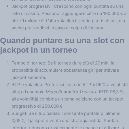
Jackpot progressivi: Crescono con ogni puntata su una
rete di casinò. Possono raggiungere cifre da 100.000 € a
oltre 1 milione €. L’alta volatilità li rende più rischiosi, ma
anche più redditizi in caso di colpo di fortuna.
Quando puntare su una slot con
jackpot in un torneo
Tempo di torneo: Se il torneo dura più di 20 min, la
probabilità di accumulare abbastanza giri per attivare il
jackpot aumenta.
RTP e volatilità: Preferisci slot con RTP ≥ 96 % e volatilità
alta; ad esempio
Mega Pharaoh’s Treasure
(RTP 96,3 %,
alta volatilità) combina un tema egiziano con un jackpot
progressivo di 250.000 €.
Budget: Se il tuo bankroll consente puntate di almeno
0,05 €, il jackpot diventa una strategia valida. Puntate
inferiori riducono drasticamente le chance di attivare la