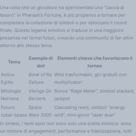
Una volta che un giocatore ha sperimentato una “caccia al
tesoro” in Pharaoh’s Fortune, è più propenso a tornare per
completare la collezione di simboli o per sbloccare il round
finale. Questo legame emotivo si traduce in una maggiore
presenza nei tornei futuri, creando una community di fan attivi
attorno allo stesso tema.
Esempio di
Elementi chiave che favoriscono il
Tema
slot
torneo
Antico
Book of Ra
Wild trasformabili, giri gratuiti con
Egitto
Deluxe
moltiplicatori
Mitologia
Vikings Go
Bonus “Rage Meter”, simboli stacked,
Norrena
Berzerk
jackpot
Futuro
Space
Cascading reels, simboli “energy
cyber‑space
Wars 3000
wild”, mini‑gioco “laser duel”
In sintesi, i temi epici non sono solo una scelta estetica: sono
un motore di engagement, performance e fidelizzazione, tutti