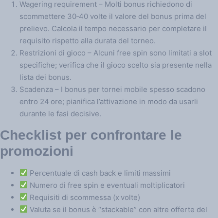
Wagering requirement – Molti bonus richiedono di
scommettere 30‑40 volte il valore del bonus prima del
prelievo. Calcola il tempo necessario per completare il
requisito rispetto alla durata del torneo.
Restrizioni di gioco – Alcuni free spin sono limitati a slot
specifiche; verifica che il gioco scelto sia presente nella
lista dei bonus.
Scadenza – I bonus per tornei mobile spesso scadono
entro 24 ore; pianifica l’attivazione in modo da usarli
durante le fasi decisive.
Checklist per confrontare le
promozioni
Percentuale di cash back e limiti massimi
Numero di free spin e eventuali moltiplicatori
Requisiti di scommessa (x volte)
Valuta se il bonus è “stackable” con altre offerte del