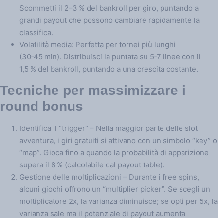
Scommetti il 2–3 % del bankroll per giro, puntando a
grandi payout che possono cambiare rapidamente la
classifica.
Volatilità media: Perfetta per tornei più lunghi
(30‑45 min). Distribuisci la puntata su 5‑7 linee con il
1,5 % del bankroll, puntando a una crescita costante.
Tecniche per massimizzare i
round bonus
Identifica il “trigger” – Nella maggior parte delle slot
avventura, i giri gratuiti si attivano con un simbolo “key” o
“map”. Gioca fino a quando la probabilità di apparizione
supera il 8 % (calcolabile dal payout table).
Gestione delle moltiplicazioni – Durante i free spins,
alcuni giochi offrono un “multiplier picker”. Se scegli un
moltiplicatore 2x, la varianza diminuisce; se opti per 5x, la
varianza sale ma il potenziale di payout aumenta