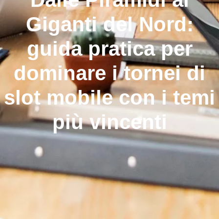
Giganti del Nord:
guida pratica per
dominare i tornei di
slot mobile con i temi
più vincenti