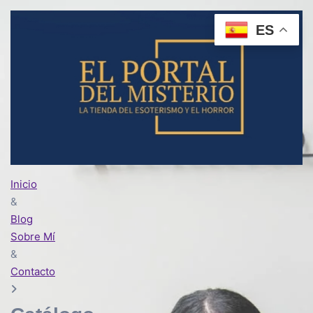
ES
Inicio
&
Blog
Sobre Mí
&
Contacto