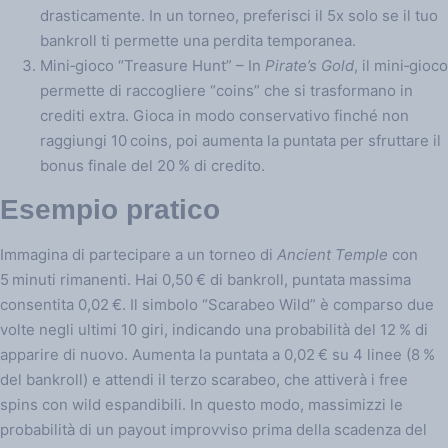
drasticamente. In un torneo, preferisci il 5x solo se il tuo
bankroll ti permette una perdita temporanea.
Mini‑gioco “Treasure Hunt” – In
Pirate’s Gold
, il mini‑gioco
permette di raccogliere “coins” che si trasformano in
crediti extra. Gioca in modo conservativo finché non
raggiungi 10 coins, poi aumenta la puntata per sfruttare il
bonus finale del 20 % di credito.
Esempio pratico
Immagina di partecipare a un torneo di
Ancient Temple
con
5 minuti rimanenti. Hai 0,50 € di bankroll, puntata massima
consentita 0,02 €. Il simbolo “Scarabeo Wild” è comparso due
volte negli ultimi 10 giri, indicando una probabilità del 12 % di
apparire di nuovo. Aumenta la puntata a 0,02 € su 4 linee (8 %
del bankroll) e attendi il terzo scarabeo, che attiverà i free
spins con wild espandibili. In questo modo, massimizzi le
probabilità di un payout improvviso prima della scadenza del