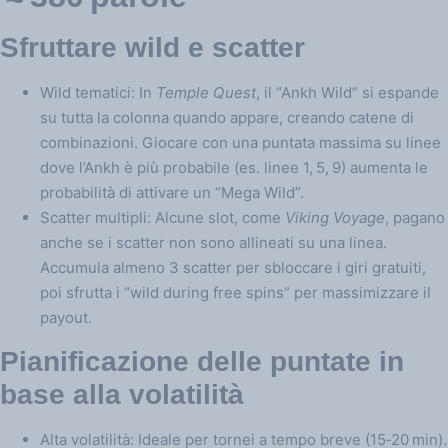
Sfruttare wild e scatter
Wild tematici: In
Temple Quest
, il “Ankh Wild” si espande
su tutta la colonna quando appare, creando catene di
combinazioni. Giocare con una puntata massima su linee
dove l’Ankh è più probabile (es. linee 1, 5, 9) aumenta le
probabilità di attivare un “Mega Wild”.
Scatter multipli: Alcune slot, come
Viking Voyage
, pagano
anche se i scatter non sono allineati su una linea.
Accumula almeno 3 scatter per sbloccare i giri gratuiti,
poi sfrutta i “wild during free spins” per massimizzare il
payout.
Pianificazione delle puntate in
base alla volatilità
Alta volatilità: Ideale per tornei a tempo breve (15‑20 min).