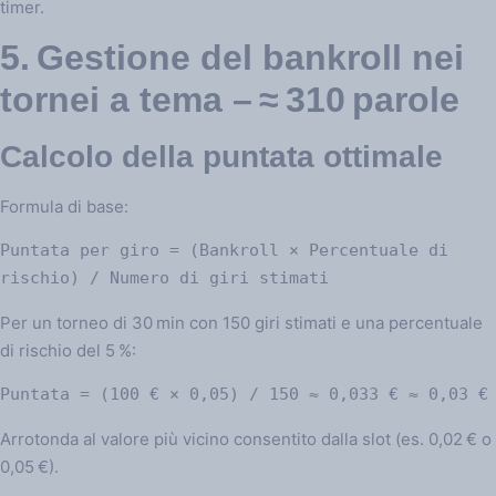
timer.
5. Gestione del bankroll nei
tornei a tema – ≈ 310 parole
Calcolo della puntata ottimale
Formula di base:
Puntata per giro = (Bankroll × Percentuale di 
Per un torneo di 30 min con 150 giri stimati e una percentuale
di rischio del 5 %:
Arrotonda al valore più vicino consentito dalla slot (es. 0,02 € o
0,05 €).