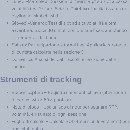
Lunedì–Mercoledì: Sessioni di “warm‑up” su slot a bassa
volatilità (es.
Golden Safari
). Obiettivo: familiarizzare con i
payline e i simboli wild.
Giovedì–Venerdì: Test di slot ad alta volatilità e temi
avventura. Gioca 30 minuti con puntata fissa, annotando
la frequenza dei bonus.
Sabato: Partecipazione a tornei live. Applica le strategie
di puntata calcolate nella sezione 5.
Domenica: Analisi dei dati raccolti e revisione della
routine.
Strumenti di tracking
Screen capture – Registra i momenti chiave (attivazione
di bonus, win > 50 × puntata).
Note di gioco – Usa un’app di note per segnare RTP,
volatilità, e risultato di ogni sessione.
Foglio di calcolo – Calcola ROI (Return on Investment) per
ogni slot testata: