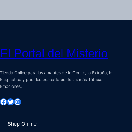
El Portal del Misterio
Tienda Online para los amantes de lo Oculto, lo Extraño, lo
Enigmático y para los buscadores de las más Tétricas
Emociones.
Shop Online