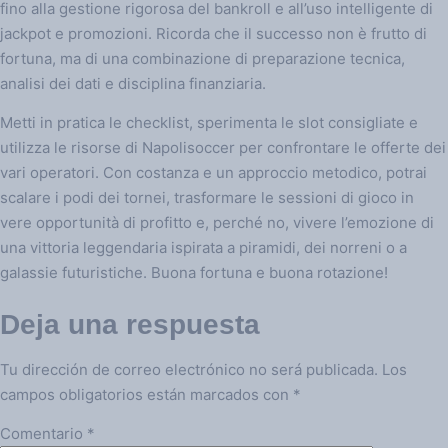
fino alla gestione rigorosa del bankroll e all’uso intelligente di
jackpot e promozioni. Ricorda che il successo non è frutto di
fortuna, ma di una combinazione di preparazione tecnica,
analisi dei dati e disciplina finanziaria.
Metti in pratica le checklist, sperimenta le slot consigliate e
utilizza le risorse di Napolisoccer per confrontare le offerte dei
vari operatori. Con costanza e un approccio metodico, potrai
scalare i podi dei tornei, trasformare le sessioni di gioco in
vere opportunità di profitto e, perché no, vivere l’emozione di
una vittoria leggendaria ispirata a piramidi, dei norreni o a
galassie futuristiche. Buona fortuna e buona rotazione!
Deja una respuesta
Tu dirección de correo electrónico no será publicada.
Los
campos obligatorios están marcados con
*
Comentario
*