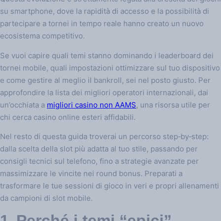
su smartphone, dove la rapidità di accesso e la possibilità di
partecipare a tornei in tempo reale hanno creato un nuovo
ecosistema competitivo.
Se vuoi capire quali temi stanno dominando i leaderboard dei
tornei mobile, quali impostazioni ottimizzare sul tuo dispositivo
e come gestire al meglio il bankroll, sei nel posto giusto. Per
approfondire la lista dei migliori operatori internazionali, dai
un’occhiata a
migliori casino non AAMS
, una risorsa utile per
chi cerca casino online esteri affidabili.
Nel resto di questa guida troverai un percorso step‑by‑step:
dalla scelta della slot più adatta al tuo stile, passando per
consigli tecnici sul telefono, fino a strategie avanzate per
massimizzare le vincite nei round bonus. Preparati a
trasformare le tue sessioni di gioco in veri e propri allenamenti
da campioni di slot mobile.
1. Perché i temi “epici”