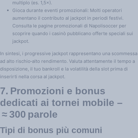
multiplo (es. 1,5×).
Gioca durante eventi promozionali: Molti operatori
aumentano il contributo al jackpot in periodi festivi.
Consulta le pagine promozionali di Napolisoccer per
scoprire quando i casinò pubblicano offerte speciali sui
jackpot.
In sintesi, i progressive jackpot rappresentano una scommessa
ad alto rischio‑alto rendimento. Valuta attentamente il tempo a
disposizione, il tuo bankroll e la volatilità della slot prima di
inserirti nella corsa al jackpot.
7. Promozioni e bonus
dedicati ai tornei mobile –
≈ 300 parole
Tipi di bonus più comuni