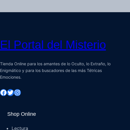
El Portal del Misterio
Tienda Online para los amantes de lo Oculto, lo Extraño, lo
Enigmático y para los buscadores de las más Tétricas
Emociones.
Shop Online
Lectura