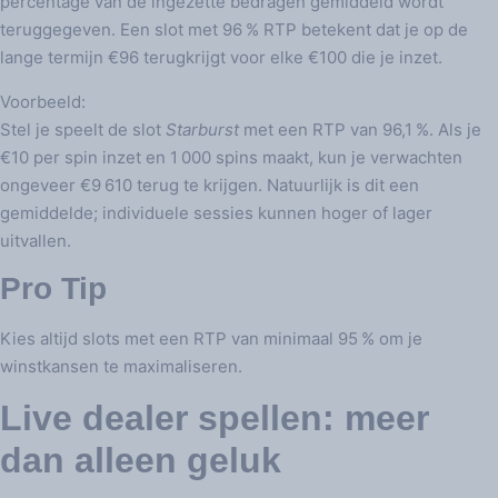
percentage van de ingezette bedragen gemiddeld wordt
teruggegeven. Een slot met 96 % RTP betekent dat je op de
lange termijn €96 terugkrijgt voor elke €100 die je inzet.
Voorbeeld:
Stel je speelt de slot
Starburst
met een RTP van 96,1 %. Als je
€10 per spin inzet en 1 000 spins maakt, kun je verwachten
ongeveer €9 610 terug te krijgen. Natuurlijk is dit een
gemiddelde; individuele sessies kunnen hoger of lager
uitvallen.
Pro Tip
Kies altijd slots met een RTP van minimaal 95 % om je
winstkansen te maximaliseren.
Live dealer spellen: meer
dan alleen geluk