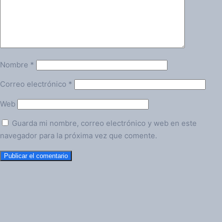
Nombre
*
Correo electrónico
*
Web
Guarda mi nombre, correo electrónico y web en este
navegador para la próxima vez que comente.