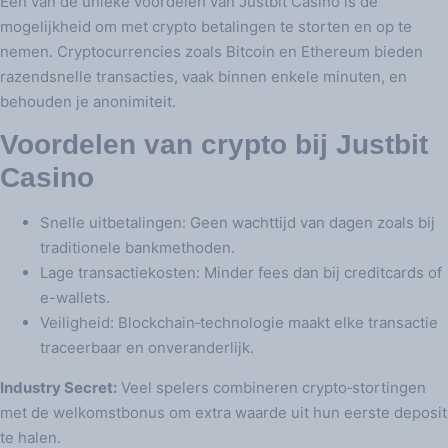
Een van de unieke voordelen van Justbit Casino is de
mogelijkheid om met crypto betalingen te storten en op te
nemen. Cryptocurrencies zoals Bitcoin en Ethereum bieden
razendsnelle transacties, vaak binnen enkele minuten, en
behouden je anonimiteit.
Voordelen van crypto bij Justbit
Casino
Snelle uitbetalingen: Geen wachttijd van dagen zoals bij
traditionele bankmethoden.
Lage transactiekosten: Minder fees dan bij creditcards of
e-wallets.
Veiligheid: Blockchain‑technologie maakt elke transactie
traceerbaar en onveranderlijk.
Industry Secret:
Veel spelers combineren crypto‑stortingen
met de welkomstbonus om extra waarde uit hun eerste deposit
te halen.