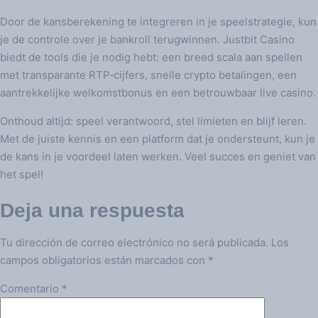
Door de kansberekening te integreren in je speelstrategie, kun
je de controle over je bankroll terugwinnen. Justbit Casino
biedt de tools die je nodig hebt: een breed scala aan spellen
met transparante RTP‑cijfers, snelle crypto betalingen, een
aantrekkelijke welkomstbonus en een betrouwbaar live casino.
Onthoud altijd: speel verantwoord, stel limieten en blijf leren.
Met de juiste kennis en een platform dat je ondersteunt, kun je
de kans in je voordeel laten werken. Veel succes en geniet van
het spel!
Deja una respuesta
Tu dirección de correo electrónico no será publicada.
Los
campos obligatorios están marcados con
*
Comentario
*