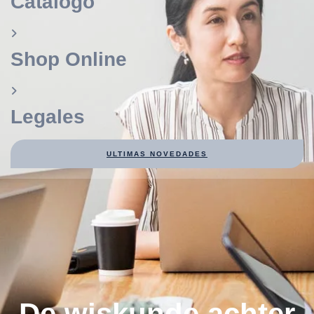
Catálogo
Shop Online
Legales
ULTIMAS NOVEDADES
De wiskunde achter