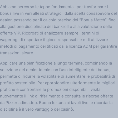
Abbiamo percorso le tappe fondamentali per trasformare i
bonus live in veri alleati strategici: dalla scelta consapevole del
dealer, passando per il calcolo preciso del “Bonus Match”, fino
alla gestione disciplinata del bankroll e alla valutazione delle
offerte VIP. Ricordati di analizzare sempre i termini di
wagering, di rispettare il gioco responsabile e di utilizzare
metodi di pagamento certificati dalla licenza ADM per garantire
transazioni sicure.
Applicare una pianificazione a lungo termine, combinando la
selezione del dealer ideale con l’uso intelligente dei bonus,
permette di ridurre la volatilità e di aumentare le probabilità di
profitto sostenibile. Per approfondire ulteriormente le migliori
pratiche e confrontare le promozioni disponibili, visita
nuovamente il link di riferimento e consulta le risorse offerte
da Pizzeriadimatteo. Buona fortuna ai tavoli live, e ricorda: la
disciplina è il vero vantaggio del casinò.