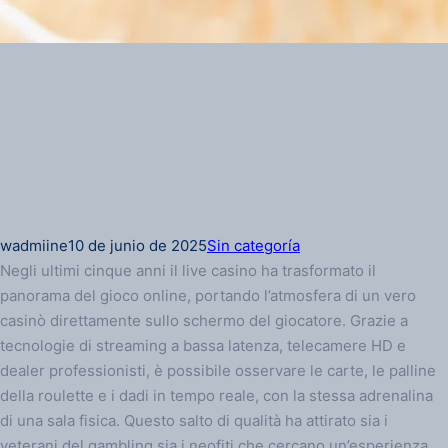
wadmiine
10 de junio de 2025
Sin categoría
Negli ultimi cinque anni il live casino ha trasformato il
panorama del gioco online, portando l’atmosfera di un vero
casinò direttamente sullo schermo del giocatore. Grazie a
tecnologie di streaming a bassa latenza, telecamere HD e
dealer professionisti, è possibile osservare le carte, le palline
della roulette e i dadi in tempo reale, con la stessa adrenalina
di una sala fisica. Questo salto di qualità ha attirato sia i
veterani del gambling sia i neofiti che cercano un’esperienza