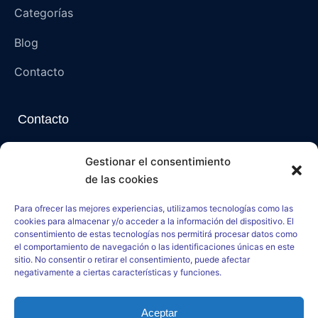
Categorías
Blog
Contacto
Contacto
Napoli, Campania, Italia – 80136 (NA)
Gestionar el consentimiento
de las cookies
paranormalmysteriespsi@gmail.com
Para ofrecer las mejores experiencias, utilizamos tecnologías como las
paranormal-mysteries-psi.net
cookies para almacenar y/o acceder a la información del dispositivo. El
consentimiento de estas tecnologías nos permitirá procesar datos como
el comportamiento de navegación o las identificaciones únicas en este
sitio. No consentir o retirar el consentimiento, puede afectar
negativamente a ciertas características y funciones.
–
Aviso Legal
–
Política de Cookies
–
Política de Privacidad
–
Aceptar