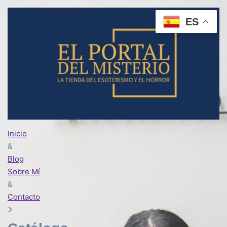
ES
Inicio
&
Blog
Sobre Mí
&
Contacto