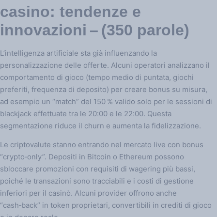
casino: tendenze e
innovazioni – (350 parole)
L’intelligenza artificiale sta già influenzando la
personalizzazione delle offerte. Alcuni operatori analizzano il
comportamento di gioco (tempo medio di puntata, giochi
preferiti, frequenza di deposito) per creare bonus su misura,
ad esempio un “match” del 150 % valido solo per le sessioni di
blackjack effettuate tra le 20:00 e le 22:00. Questa
segmentazione riduce il churn e aumenta la fidelizzazione.
Le criptovalute stanno entrando nel mercato live con bonus
“crypto‑only”. Depositi in Bitcoin o Ethereum possono
sbloccare promozioni con requisiti di wagering più bassi,
poiché le transazioni sono tracciabili e i costi di gestione
inferiori per il casinò. Alcuni provider offrono anche
“cash‑back” in token proprietari, convertibili in crediti di gioco