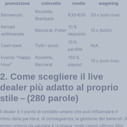
promozione
coinvolto
medio
wagering
Roulette,
Benvenuto
€30‑€50
20 x (solo live)
Blackjack
Reload
10 %
Baccarat, Poker
15 x (tutto)
settimanale
deposito
10 %
Cash‑back
Tutti i tavoli
N/A
perdite
Evento “Happy
Roulette,
150 %
10 x (solo live)
Hour”
Baccarat
payout
2. Come scegliere il live
dealer più adatto al proprio
stile – (280 parole)
Il dealer è il punto di contatto umano che può influenzare il
ritmo della partita e, di conseguenza, la gestione del bankroll. Il
primo criterio da valutare è la lingua: molti casinò offrono filtri