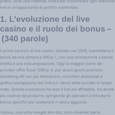
pratici, avrai una roadmap chiara per trasformare ogni sessione
live in un’opportunità di profitto sostenibile.
1. L’evoluzione del live
casino e il ruolo dei bonus –
(340 parole)
Il primo servizio di live casino, lanciato nel 2009, trasmetteva il
tavolo da una camera a 480 p. i., con una connessione a banda
stretta e una sola angolazione. Oggi la maggior parte dei
provider offre flussi 1080 p. e, per alcuni giochi premium,
streaming 4K con più telecamere, microfoni ambientali e
grafica sovrapposta che indica il valore delle puntate in tempo
reale. Questa evoluzione ha reso il live più affidabile, ma anche
più costoso da produrre, spingendo gli operatori a introdurre
bonus specifici per sostenere il valore aggiunto.
I bonus, una volta relegati alle slot, sono diventati parte