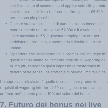
che il requisito di scommessa si applica solo alle puntate
che rientrano nel “max bet” consentito (spesso €5‑€10
per i bonus più piccoli).
Giocare su tavoli con limiti di puntata troppo bassi: se il
bonus richiede un turnover di €2 000 e il tavolo ha un
limite massimo di €5, il giocatore impiegherà ore per
soddisfare il requisito, aumentando il rischio di errore
umano.
Dipendere esclusivamente dalle promozioni “no deposit”:
questi bonus hanno solitamente requisiti di wagering del
40 x o più, rendendo quasi impossibile trasformarli in
denaro reale senza una strategia di bankroll molto rigida.
Un approccio più sicuro è quello di selezionare promozioni con
requisiti di wagering inferiori al 20 x e di giocare su tavoli con
un “max bet” almeno pari al 10 % del valore del bonus.
7. Futuro dei bonus nei live