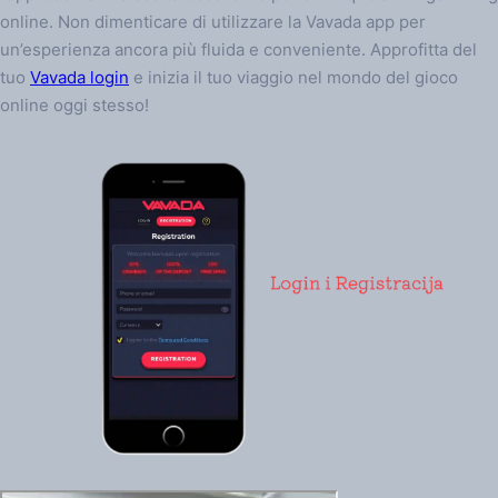
online. Non dimenticare di utilizzare la Vavada app per
un’esperienza ancora più fluida e conveniente. Approfitta del
tuo
Vavada login
e inizia il tuo viaggio nel mondo del gioco
online oggi stesso!