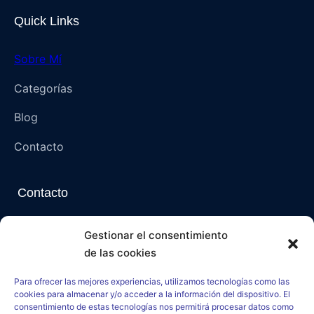
Quick Links
Sobre Mí
Categorías
Blog
Contacto
Contacto
Napoli, Campania, Italia – 80136 (NA)
Gestionar el consentimiento
de las cookies
paranormalmysteriespsi@gmail.com
Para ofrecer las mejores experiencias, utilizamos tecnologías como las
paranormal-mysteries-psi.net
cookies para almacenar y/o acceder a la información del dispositivo. El
consentimiento de estas tecnologías nos permitirá procesar datos como