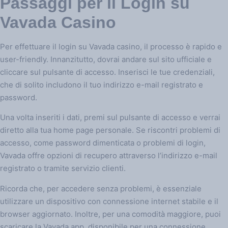
Passaggi per il Login su
Vavada Casino
Per effettuare il login su Vavada casino, il processo è rapido e
user-friendly. Innanzitutto, dovrai andare sul sito ufficiale e
cliccare sul pulsante di accesso. Inserisci le tue credenziali,
che di solito includono il tuo indirizzo e-mail registrato e
password.
Una volta inseriti i dati, premi sul pulsante di accesso e verrai
diretto alla tua home page personale. Se riscontri problemi di
accesso, come password dimenticata o problemi di login,
Vavada offre opzioni di recupero attraverso l’indirizzo e-mail
registrato o tramite servizio clienti.
Ricorda che, per accedere senza problemi, è essenziale
utilizzare un dispositivo con connessione internet stabile e il
browser aggiornato. Inoltre, per una comodità maggiore, puoi
scaricare la Vavada app, disponibile per una connessione